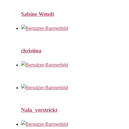
Sabine Wendt
christina
Nala_verstrickt