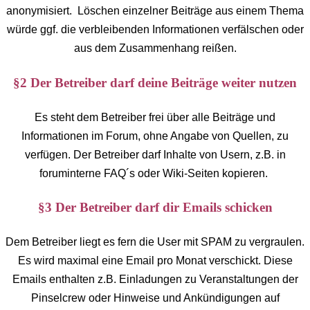
anonymisiert. Löschen einzelner Beiträge aus einem Thema
würde ggf. die verbleibenden Informationen verfälschen oder
aus dem Zusammenhang reißen.
§2 Der Betreiber darf deine Beiträge weiter nutzen
Es steht dem Betreiber frei über alle Beiträge und
Informationen im Forum, ohne Angabe von Quellen, zu
verfügen. Der Betreiber darf Inhalte von Usern, z.B. in
foruminterne FAQ´s oder Wiki-Seiten kopieren.
§3 Der Betreiber darf dir Emails schicken
Dem Betreiber liegt es fern die User mit SPAM zu vergraulen.
Es wird maximal eine Email pro Monat verschickt. Diese
Emails enthalten z.B. Einladungen zu Veranstaltungen der
Pinselcrew oder Hinweise und Ankündigungen auf