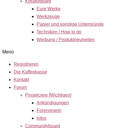
Kreativboard
Eure Werke
Werkzeuge
Papier und sonstige Untergründe
Techniken / How to do
Werbung / Produktneuheiten
Menü
Registrieren
Die Kaffeekasse
Kontakt
Forum
Pinselcrew [Wichtiges]
Ankündigungen
Forenregeln
Infos
Communityboard