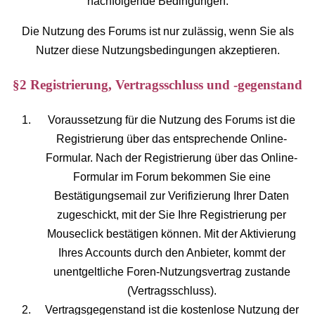
nachfolgende Bedingungen.
Die Nutzung des Forums ist nur zulässig, wenn Sie als
Nutzer diese Nutzungsbedingungen akzeptieren.
§2 Registrierung, Vertragsschluss und -gegenstand
Voraussetzung für die Nutzung des Forums ist die
Registrierung über das entsprechende Online-
Formular. Nach der Registrierung über das Online-
Formular im Forum bekommen Sie eine
Bestätigungsemail zur Verifizierung Ihrer Daten
zugeschickt, mit der Sie Ihre Registrierung per
Mouseclick bestätigen können. Mit der Aktivierung
Ihres Accounts durch den Anbieter, kommt der
unentgeltliche Foren-Nutzungsvertrag zustande
(Vertragsschluss).
Vertragsgegenstand ist die kostenlose Nutzung der