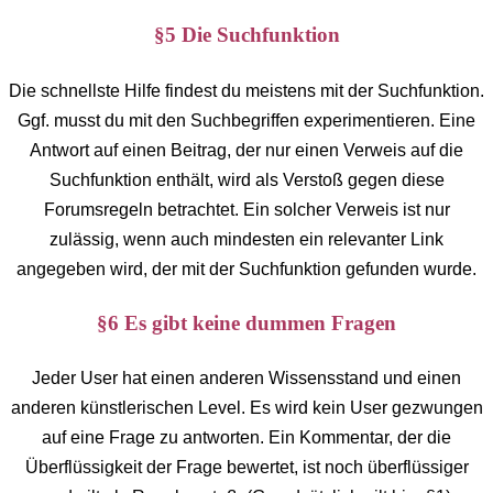
§5 Die Suchfunktion
Die schnellste Hilfe findest du meistens mit der Suchfunktion.
Ggf. musst du mit den Suchbegriffen experimentieren. Eine
Antwort auf einen Beitrag, der nur einen Verweis auf die
Suchfunktion enthält, wird als Verstoß gegen diese
Forumsregeln betrachtet. Ein solcher Verweis ist nur
zulässig, wenn auch mindesten ein relevanter Link
angegeben wird, der mit der Suchfunktion gefunden wurde.
§6 Es gibt keine dummen Fragen
Jeder User hat einen anderen Wissensstand und einen
anderen künstlerischen Level. Es wird kein User gezwungen
auf eine Frage zu antworten. Ein Kommentar, der die
Überflüssigkeit der Frage bewertet, ist noch überflüssiger