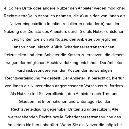
4. Sollten Dritte oder andere Nutzer den Anbieter wegen möglicher
Rechtsverstöße in Anspruch nehmen, die a) aus den von Ihnen als
Nutzer eingestellten Inhalten resultieren und/oder b) aus der
Nutzung der Dienste des Anbieters durch Sie als Nutzer entstehen,
verpflichten Sie sich als Nutzer, den Anbieter von jeglichen
Ansprüchen, einschließlich Schadensersatzansprüchen,
freizustellen und dem Anbieter die Kosten zu ersetzen, die diesem
wegen der möglichen Rechtsverletzung entstehen. Der Anbieter
wird insbesondere von den Kosten der notwendigen
Rechtsverteidigung freigestellt. Der Anbieter ist berechtigt, hierfür
von Ihnen als Nutzer einen angemessenen Vorschuss zu fordern.
Als Nutzer sind Sie verpflichtet, den Anbieter nach Treu und
Glauben mit Informationen und Unterlagen bei der
Rechtsverteidigung gegenüber Dritten zu unterstützen. Alle
weitergehenden Rechte sowie Schadensersatzansprüche des
Anbieters bleiben unberührt. Wenn Sie als Nutzer die mögliche