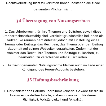
Rechtsverletzung nicht zu vertreten haben, bestehen die zuvor
genannten Pflichten nicht.
§4 Übertragung von Nutzungsrechten
1. Das Urheberrecht für Ihre Themen und Beiträge, soweit diese
urheberrechtsschutzfähig sind, verbleibt grundsätzlich bei Ihnen als
Nutzer. Sie räumen dem Anbieter jedoch mit Einstellung eines
Themas oder Beitrags das Recht ein, das Thema oder den Beitrag
dauerhaft auf seinen Webseiten vorzuhalten. Zudem hat der
Anbieter das Recht, Ihre Themen und Beiträge zu löschen, zu
bearbeiten, zu verschieben oder zu schließen.
2. Die zuvor genannten Nutzungsrechte bleiben auch im Falle einer
Kündigung des Foren-Accounts bestehen.
§5 Haftungsbeschränkung
1. Der Anbieter des Forums übernimmt keinerlei Gewähr für die im
Forum eingestellten Inhalte, insbesondere nicht für deren
Richtigkeit, Vollständigkeit und Aktualität.