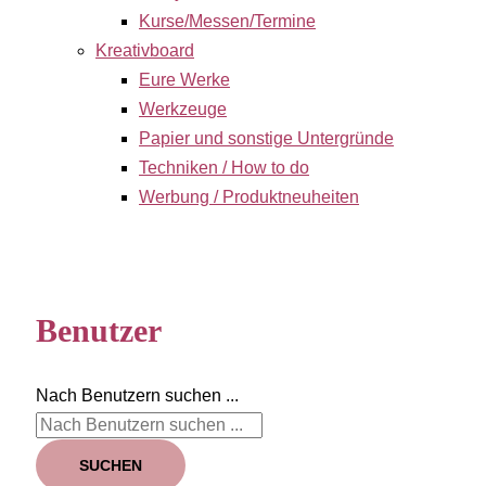
Kurse/Messen/Termine
Kreativboard
Eure Werke
Werkzeuge
Papier und sonstige Untergründe
Techniken / How to do
Werbung / Produktneuheiten
Benutzer
Nach Benutzern suchen ...
SUCHEN