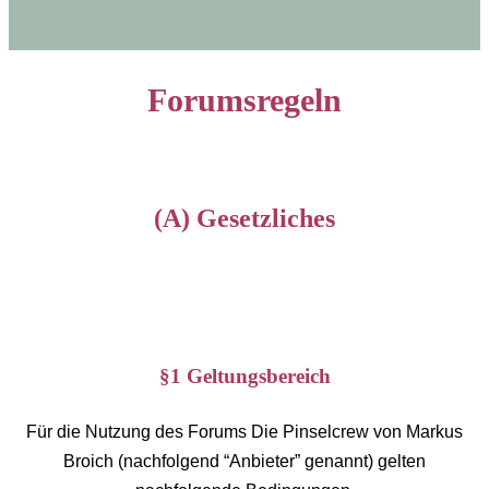
Forumsregeln
(A) Gesetzliches
§1 Geltungsbereich
Für die Nutzung des Forums Die Pinselcrew von Markus
Broich (nachfolgend “Anbieter” genannt) gelten