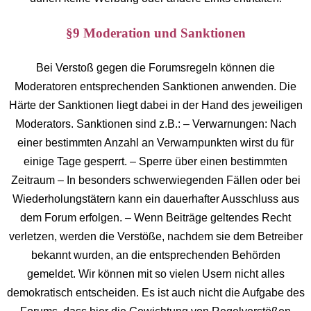
§9 Moderation und Sanktionen
Bei Verstoß gegen die Forumsregeln können die
Moderatoren entsprechenden Sanktionen anwenden. Die
Härte der Sanktionen liegt dabei in der Hand des jeweiligen
Moderators. Sanktionen sind z.B.: – Verwarnungen: Nach
einer bestimmten Anzahl an Verwarnpunkten wirst du für
einige Tage gesperrt. – Sperre über einen bestimmten
Zeitraum – In besonders schwerwiegenden Fällen oder bei
Wiederholungstätern kann ein dauerhafter Ausschluss aus
dem Forum erfolgen. – Wenn Beiträge geltendes Recht
verletzen, werden die Verstöße, nachdem sie dem Betreiber
bekannt wurden, an die entsprechenden Behörden
gemeldet. Wir können mit so vielen Usern nicht alles
demokratisch entscheiden. Es ist auch nicht die Aufgabe des