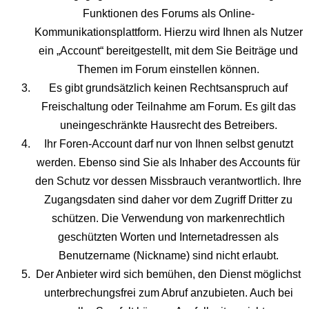
Funktionen des Forums als Online-
Kommunikationsplattform. Hierzu wird Ihnen als Nutzer
ein „Account“ bereitgestellt, mit dem Sie Beiträge und
Themen im Forum einstellen können.
Es gibt grundsätzlich keinen Rechtsanspruch auf
Freischaltung oder Teilnahme am Forum. Es gilt das
uneingeschränkte Hausrecht des Betreibers.
Ihr Foren-Account darf nur von Ihnen selbst genutzt
werden. Ebenso sind Sie als Inhaber des Accounts für
den Schutz vor dessen Missbrauch verantwortlich. Ihre
Zugangsdaten sind daher vor dem Zugriff Dritter zu
schützen. Die Verwendung von markenrechtlich
geschützten Worten und Internetadressen als
Benutzername (Nickname) sind nicht erlaubt.
Der Anbieter wird sich bemühen, den Dienst möglichst
unterbrechungsfrei zum Abruf anzubieten. Auch bei