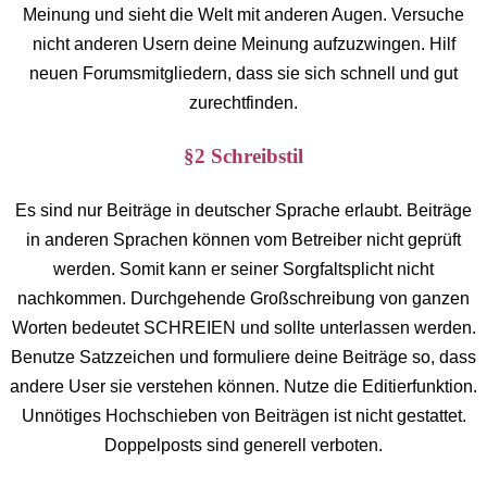
Meinung und sieht die Welt mit anderen Augen. Versuche
nicht anderen Usern deine Meinung aufzuzwingen. Hilf
neuen Forumsmitgliedern, dass sie sich schnell und gut
zurechtfinden.
§2 Schreibstil
Es sind nur Beiträge in deutscher Sprache erlaubt. Beiträge
in anderen Sprachen können vom Betreiber nicht geprüft
werden. Somit kann er seiner Sorgfaltsplicht nicht
nachkommen. Durchgehende Großschreibung von ganzen
Worten bedeutet SCHREIEN und sollte unterlassen werden.
Benutze Satzzeichen und formuliere deine Beiträge so, dass
andere User sie verstehen können. Nutze die Editierfunktion.
Unnötiges Hochschieben von Beiträgen ist nicht gestattet.
Doppelposts sind generell verboten.