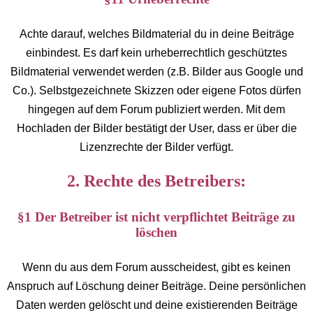
Achte darauf, welches Bildmaterial du in deine Beiträge
einbindest. Es darf kein urheberrechtlich geschütztes
Bildmaterial verwendet werden (z.B. Bilder aus Google und
Co.). Selbstgezeichnete Skizzen oder eigene Fotos dürfen
hingegen auf dem Forum publiziert werden. Mit dem
Hochladen der Bilder bestätigt der User, dass er über die
Lizenzrechte der Bilder verfügt.
2. Rechte des Betreibers:
§1 Der Betreiber ist nicht verpflichtet Beiträge zu
löschen
Wenn du aus dem Forum ausscheidest, gibt es keinen
Anspruch auf Löschung deiner Beiträge. Deine persönlichen
Daten werden gelöscht und deine existierenden Beiträge