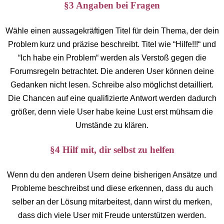
§3 Angaben bei Fragen
Wähle einen aussagekräftigen Titel für dein Thema, der dein
Problem kurz und präzise beschreibt. Titel wie “Hilfe!!!“ und
“Ich habe ein Problem“ werden als Verstoß gegen die
Forumsregeln betrachtet. Die anderen User können deine
Gedanken nicht lesen. Schreibe also möglichst detailliert.
Die Chancen auf eine qualifizierte Antwort werden dadurch
größer, denn viele User habe keine Lust erst mühsam die
Umstände zu klären.
§4 Hilf mit, dir selbst zu helfen
Wenn du den anderen Usern deine bisherigen Ansätze und
Probleme beschreibst und diese erkennen, dass du auch
selber an der Lösung mitarbeitest, dann wirst du merken,
dass dich viele User mit Freude unterstützen werden.