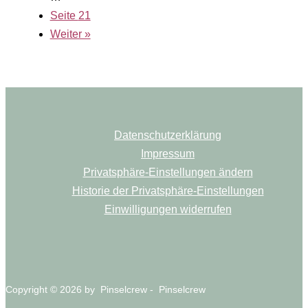
Seite
21
Weiter »
Datenschutzerklärung
Impressum
Privatsphäre-Einstellungen ändern
Historie der Privatsphäre-Einstellungen
Einwilligungen widerrufen
Copyright © 2026 by Pinselcrew - Pinselcrew