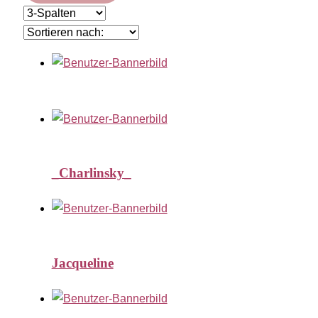
_Charlinsky_
Jacqueline