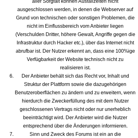
aller Sorgfalt können Ausfallzeiten nicht
ausgeschlossen werden, in denen die Webserver auf
Grund von technischen oder sonstigen Problemen, die
nicht im Einflussbereich vom Anbieter liegen
(Verschulden Dritter, höhere Gewalt, Angriffe gegen die
Infrastruktur durch Hacker etc.), über das Internet nicht
abrufbar ist. Der Nutzer erkennt an, dass eine 100%ige
Verfügbarkeit der Website technisch nicht zu
realisieren ist.
Der Anbieter behält sich das Recht vor, Inhalt und
Struktur der Plattform sowie die dazugehörigen
Benutzeroberflächen zu ändern und zu erweitern, wenn
hierdurch die Zweckerfüllung des mit dem Nutzer
geschlossenen Vertrags nicht oder nur unerheblich
beeinträchtigt wird. Der Anbieter wird die Nutzer
entsprechend über die Änderungen informieren.
Sinn und Zweck des Forums ist ein an die