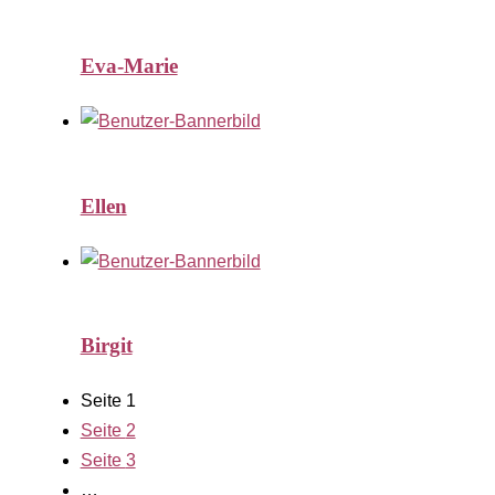
Eva-Marie
Ellen
Birgit
Seite
1
Seite
2
Seite
3
…