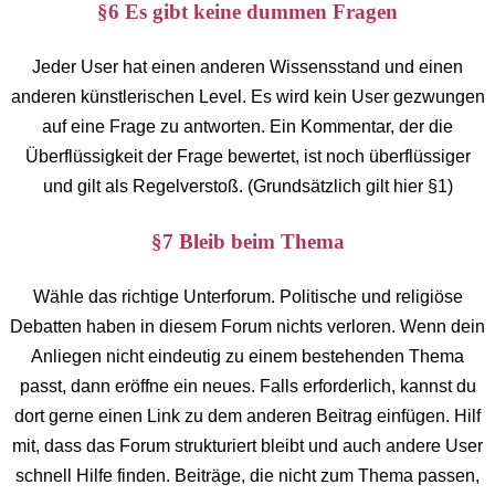
§6 Es gibt keine dummen Fragen
Jeder User hat einen anderen Wissensstand und einen
anderen künstlerischen Level. Es wird kein User gezwungen
auf eine Frage zu antworten. Ein Kommentar, der die
Überflüssigkeit der Frage bewertet, ist noch überflüssiger
und gilt als Regelverstoß. (Grundsätzlich gilt hier §1)
§7 Bleib beim Thema
Wähle das richtige Unterforum. Politische und religiöse
Debatten haben in diesem Forum nichts verloren. Wenn dein
Anliegen nicht eindeutig zu einem bestehenden Thema
passt, dann eröffne ein neues. Falls erforderlich, kannst du
dort gerne einen Link zu dem anderen Beitrag einfügen. Hilf
mit, dass das Forum strukturiert bleibt und auch andere User
schnell Hilfe finden. Beiträge, die nicht zum Thema passen,