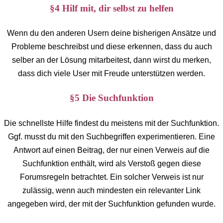
§4 Hilf mit, dir selbst zu helfen
Wenn du den anderen Usern deine bisherigen Ansätze und
Probleme beschreibst und diese erkennen, dass du auch
selber an der Lösung mitarbeitest, dann wirst du merken,
dass dich viele User mit Freude unterstützen werden.
§5 Die Suchfunktion
Die schnellste Hilfe findest du meistens mit der Suchfunktion.
Ggf. musst du mit den Suchbegriffen experimentieren. Eine
Antwort auf einen Beitrag, der nur einen Verweis auf die
Suchfunktion enthält, wird als Verstoß gegen diese
Forumsregeln betrachtet. Ein solcher Verweis ist nur
zulässig, wenn auch mindesten ein relevanter Link
angegeben wird, der mit der Suchfunktion gefunden wurde.