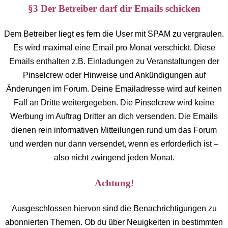
§3 Der Betreiber darf dir Emails schicken
Dem Betreiber liegt es fern die User mit SPAM zu vergraulen.
Es wird maximal eine Email pro Monat verschickt. Diese
Emails enthalten z.B. Einladungen zu Veranstaltungen der
Pinselcrew oder Hinweise und Ankündigungen auf
Änderungen im Forum. Deine Emailadresse wird auf keinen
Fall an Dritte weitergegeben. Die Pinselcrew wird keine
Werbung im Auftrag Dritter an dich versenden. Die Emails
dienen rein informativen Mitteilungen rund um das Forum
und werden nur dann versendet, wenn es erforderlich ist –
also nicht zwingend jeden Monat.
Achtung!
Ausgeschlossen hiervon sind die Benachrichtigungen zu
abonnierten Themen. Ob du über Neuigkeiten in bestimmten