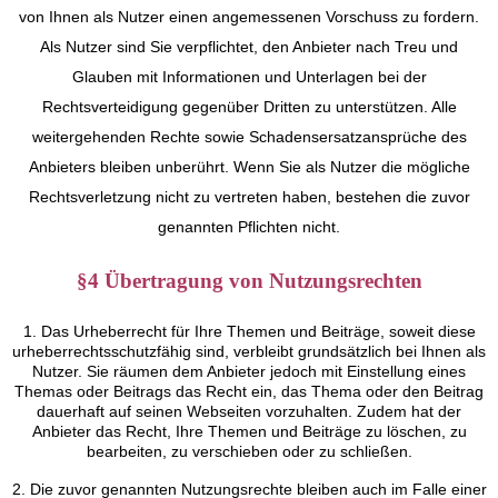
von Ihnen als Nutzer einen angemessenen Vorschuss zu fordern.
Als Nutzer sind Sie verpflichtet, den Anbieter nach Treu und
Glauben mit Informationen und Unterlagen bei der
Rechtsverteidigung gegenüber Dritten zu unterstützen. Alle
weitergehenden Rechte sowie Schadensersatzansprüche des
Anbieters bleiben unberührt. Wenn Sie als Nutzer die mögliche
Rechtsverletzung nicht zu vertreten haben, bestehen die zuvor
genannten Pflichten nicht.
§4 Übertragung von Nutzungsrechten
1. Das Urheberrecht für Ihre Themen und Beiträge, soweit diese
urheberrechtsschutzfähig sind, verbleibt grundsätzlich bei Ihnen als
Nutzer. Sie räumen dem Anbieter jedoch mit Einstellung eines
Themas oder Beitrags das Recht ein, das Thema oder den Beitrag
dauerhaft auf seinen Webseiten vorzuhalten. Zudem hat der
Anbieter das Recht, Ihre Themen und Beiträge zu löschen, zu
bearbeiten, zu verschieben oder zu schließen.
2. Die zuvor genannten Nutzungsrechte bleiben auch im Falle einer