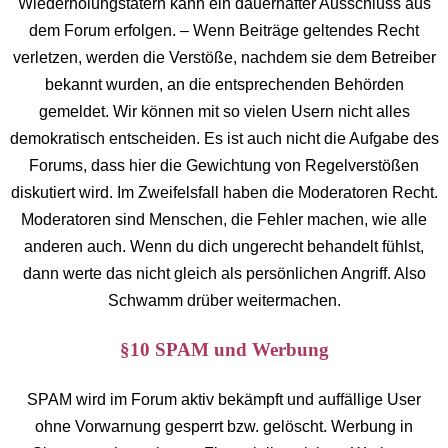
Wiederholungstätern kann ein dauerhafter Ausschluss aus
dem Forum erfolgen. – Wenn Beiträge geltendes Recht
verletzen, werden die Verstöße, nachdem sie dem Betreiber
bekannt wurden, an die entsprechenden Behörden
gemeldet. Wir können mit so vielen Usern nicht alles
demokratisch entscheiden. Es ist auch nicht die Aufgabe des
Forums, dass hier die Gewichtung von Regelverstößen
diskutiert wird. Im Zweifelsfall haben die Moderatoren Recht.
Moderatoren sind Menschen, die Fehler machen, wie alle
anderen auch. Wenn du dich ungerecht behandelt fühlst,
dann werte das nicht gleich als persönlichen Angriff. Also
Schwamm drüber weitermachen.
§10 SPAM und Werbung
SPAM wird im Forum aktiv bekämpft und auffällige User
ohne Vorwarnung gesperrt bzw. gelöscht. Werbung in