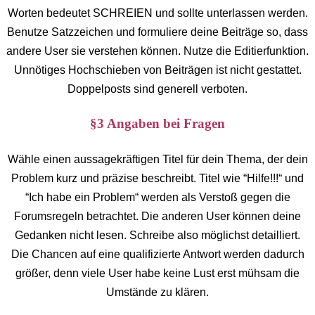
Worten bedeutet SCHREIEN und sollte unterlassen werden.
Benutze Satzzeichen und formuliere deine Beiträge so, dass
andere User sie verstehen können. Nutze die Editierfunktion.
Unnötiges Hochschieben von Beiträgen ist nicht gestattet.
Doppelposts sind generell verboten.
§3 Angaben bei Fragen
Wähle einen aussagekräftigen Titel für dein Thema, der dein
Problem kurz und präzise beschreibt. Titel wie “Hilfe!!!“ und
“Ich habe ein Problem“ werden als Verstoß gegen die
Forumsregeln betrachtet. Die anderen User können deine
Gedanken nicht lesen. Schreibe also möglichst detailliert.
Die Chancen auf eine qualifizierte Antwort werden dadurch
größer, denn viele User habe keine Lust erst mühsam die
Umstände zu klären.