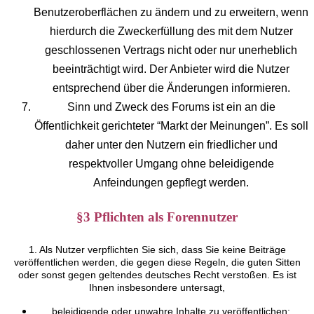
Benutzeroberflächen zu ändern und zu erweitern, wenn
hierdurch die Zweckerfüllung des mit dem Nutzer
geschlossenen Vertrags nicht oder nur unerheblich
beeinträchtigt wird. Der Anbieter wird die Nutzer
entsprechend über die Änderungen informieren.
Sinn und Zweck des Forums ist ein an die
Öffentlichkeit gerichteter “Markt der Meinungen”. Es soll
daher unter den Nutzern ein friedlicher und
respektvoller Umgang ohne beleidigende
Anfeindungen gepflegt werden.
§3 Pflichten als Forennutzer
1. Als Nutzer verpflichten Sie sich, dass Sie keine Beiträge
veröffentlichen werden, die gegen diese Regeln, die guten Sitten
oder sonst gegen geltendes deutsches Recht verstoßen. Es ist
Ihnen insbesondere untersagt,
beleidigende oder unwahre Inhalte zu veröffentlichen;