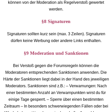
können von der Moderation als Regelverstoß gewertet
werden.
§8 Signaturen
Signaturen sollten kurz sein (max. 3 Zeilen). Signaturen
dürfen keine Werbung oder andere Links enthalten.
§9 Moderation und Sanktionen
Bei Verstoß gegen die Forumsregeln können die
Moderatoren entsprechenden Sanktionen anwenden. Die
Härte der Sanktionen liegt dabei in der Hand des jeweiligen
Moderators. Sanktionen sind z.B.: – Verwarnungen: Nach
einer bestimmten Anzahl an Verwarnpunkten wirst du für
einige Tage gesperrt. – Sperre über einen bestimmten
Zeitraum – In besonders schwerwiegenden Fällen oder bei