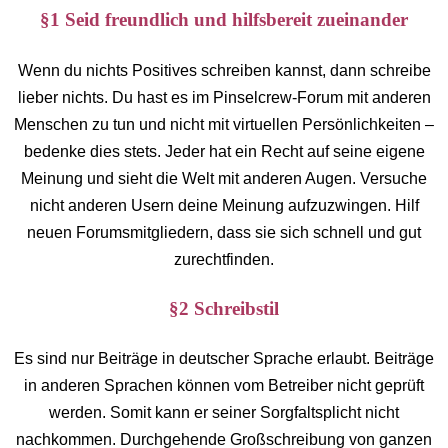
§1 Seid freundlich und hilfsbereit zueinander
Wenn du nichts Positives schreiben kannst, dann schreibe
lieber nichts. Du hast es im Pinselcrew-Forum mit anderen
Menschen zu tun und nicht mit virtuellen Persönlichkeiten –
bedenke dies stets. Jeder hat ein Recht auf seine eigene
Meinung und sieht die Welt mit anderen Augen. Versuche
nicht anderen Usern deine Meinung aufzuzwingen. Hilf
neuen Forumsmitgliedern, dass sie sich schnell und gut
zurechtfinden.
§2 Schreibstil
Es sind nur Beiträge in deutscher Sprache erlaubt. Beiträge
in anderen Sprachen können vom Betreiber nicht geprüft
werden. Somit kann er seiner Sorgfaltsplicht nicht
nachkommen. Durchgehende Großschreibung von ganzen