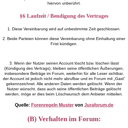
hiervon unberührt.
§6 Laufzeit / Bendigung des Vertrages
1. Diese Vereinbarung wird auf unbestimmte Zeit geschlossen.
2. Beide Parteien können diese Vereinbarung ohne Einhaltung einer
Frist kündigen.
3. Wenn der Nutzer seinen Account löscht bzw. löschen lässt
(Kündigung des Vertrags), bleiben seine öffentlichen Äußerungen,
insbesondere Beiträge im Forum, weiterhin für alle Leser sichtbar,
der Account ist jedoch nicht mehr abrufbar und im Forum mit „Gast“
gekennzeichnet. Alle anderen Daten werden gelöscht. Wenn der
Nutzer wünscht, dass auch seine öffentlichen Beiträge gelöscht
werden, möge er dies beim Löschwunsch dem Anbieter mitteilen.
Quelle:
Forenregeln Muster
von
Juraforum.de
(B) Verhalten im Forum: