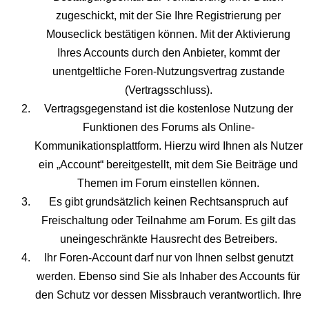
zugeschickt, mit der Sie Ihre Registrierung per
Mouseclick bestätigen können. Mit der Aktivierung
Ihres Accounts durch den Anbieter, kommt der
unentgeltliche Foren-Nutzungsvertrag zustande
(Vertragsschluss).
Vertragsgegenstand ist die kostenlose Nutzung der
Funktionen des Forums als Online-
Kommunikationsplattform. Hierzu wird Ihnen als Nutzer
ein „Account“ bereitgestellt, mit dem Sie Beiträge und
Themen im Forum einstellen können.
Es gibt grundsätzlich keinen Rechtsanspruch auf
Freischaltung oder Teilnahme am Forum. Es gilt das
uneingeschränkte Hausrecht des Betreibers.
Ihr Foren-Account darf nur von Ihnen selbst genutzt
werden. Ebenso sind Sie als Inhaber des Accounts für
den Schutz vor dessen Missbrauch verantwortlich. Ihre