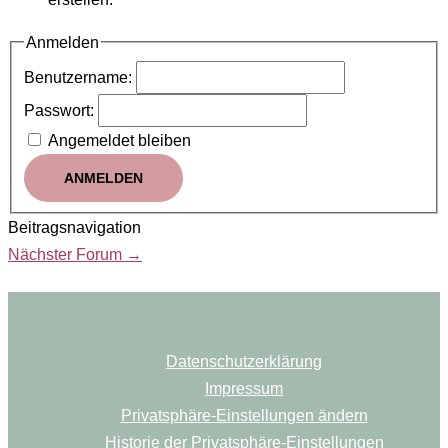
Anmelden
Benutzername:
Passwort:
Angemeldet bleiben
ANMELDEN
Beitragsnavigation
Nächster Forum
→
Datenschutzerklärung
Impressum
Privatsphäre-Einstellungen ändern
Historie der Privatsphäre-Einstellungen