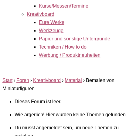
Kurse/Messen/Termine
Kreativboard
Eure Werke
Werkzeuge
Papier und sonstige Untergründe
Techniken / How to do
Werbung / Produktneuheiten
Start
›
Foren
›
Kreativboard
›
Material
›
Bemalen von
Miniaturfiguren
Dieses Forum ist leer.
Wie ärgerlich! Hier wurden keine Themen gefunden.
Du musst angemeldet sein, um neue Themen zu
erstellen.