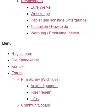
Kreativboard
Eure Werke
Werkzeuge
Papier und sonstige Untergründe
Techniken / How to do
Werbung / Produktneuheiten
Menü
Registrieren
Die Kaffeekasse
Kontakt
Forum
Pinselcrew [Wichtiges]
Ankündigungen
Forenregeln
Infos
Communityboard