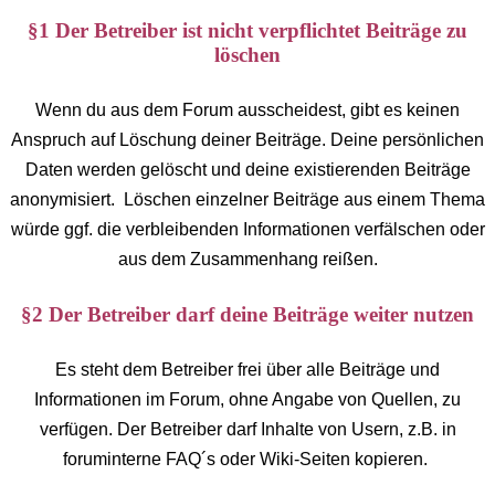
§1 Der Betreiber ist nicht verpflichtet Beiträge zu
löschen
Wenn du aus dem Forum ausscheidest, gibt es keinen
Anspruch auf Löschung deiner Beiträge. Deine persönlichen
Daten werden gelöscht und deine existierenden Beiträge
anonymisiert. Löschen einzelner Beiträge aus einem Thema
würde ggf. die verbleibenden Informationen verfälschen oder
aus dem Zusammenhang reißen.
§2 Der Betreiber darf deine Beiträge weiter nutzen
Es steht dem Betreiber frei über alle Beiträge und
Informationen im Forum, ohne Angabe von Quellen, zu
verfügen. Der Betreiber darf Inhalte von Usern, z.B. in
foruminterne FAQ´s oder Wiki-Seiten kopieren.