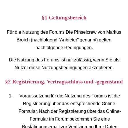
§1 Geltungsbereich
Für die Nutzung des Forums Die Pinselcrew von Markus
Broich (nachfolgend “Anbieter” genannt) gelten
nachfolgende Bedingungen.
Die Nutzung des Forums ist nur zulässig, wenn Sie als
Nutzer diese Nutzungsbedingungen akzeptieren.
§2 Registrierung, Vertragsschluss und -gegenstand
Voraussetzung für die Nutzung des Forums ist die
Registrierung über das entsprechende Online-
Formular. Nach der Registrierung über das Online-
Formular im Forum bekommen Sie eine
Bestätigungsemail zur Verifizierung Ihrer Daten