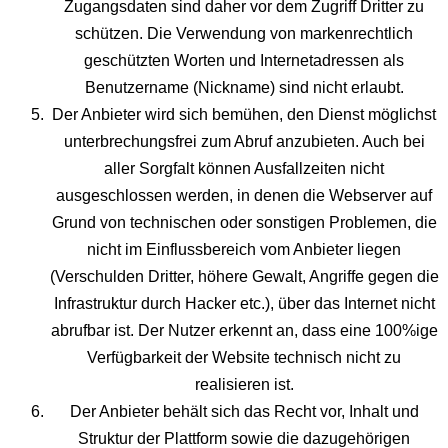
Zugangsdaten sind daher vor dem Zugriff Dritter zu
schützen. Die Verwendung von markenrechtlich
geschützten Worten und Internetadressen als
Benutzername (Nickname) sind nicht erlaubt.
Der Anbieter wird sich bemühen, den Dienst möglichst
unterbrechungsfrei zum Abruf anzubieten. Auch bei
aller Sorgfalt können Ausfallzeiten nicht
ausgeschlossen werden, in denen die Webserver auf
Grund von technischen oder sonstigen Problemen, die
nicht im Einflussbereich vom Anbieter liegen
(Verschulden Dritter, höhere Gewalt, Angriffe gegen die
Infrastruktur durch Hacker etc.), über das Internet nicht
abrufbar ist. Der Nutzer erkennt an, dass eine 100%ige
Verfügbarkeit der Website technisch nicht zu
realisieren ist.
Der Anbieter behält sich das Recht vor, Inhalt und
Struktur der Plattform sowie die dazugehörigen