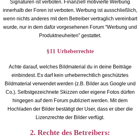
Signaturen ist verboten. Finanziell motivierte Werbung
innerhalb der Foren ist verboten. Werbung ist ausschließlich,
wenn nichts anderes mit dem Betreiber vertraglich vereinbart
wurde, nur in dem dafür vorgesehenen Forum “Werbung und
Produktneuheiten” gestattet.
§11 Urheberrechte
Achte darauf, welches Bildmaterial du in deine Beiträge
einbindest. Es darf kein urheberrechtlich geschütztes
Bildmaterial verwendet werden (z.B. Bilder aus Google und
Co.). Selbstgezeichnete Skizzen oder eigene Fotos dürfen
hingegen auf dem Forum publiziert werden. Mit dem
Hochladen der Bilder bestätigt der User, dass er über die
Lizenzrechte der Bilder verfügt.
2. Rechte des Betreibers: