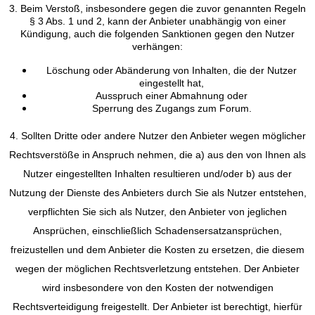
3. Beim Verstoß, insbesondere gegen die zuvor genannten Regeln
§ 3 Abs. 1 und 2, kann der Anbieter unabhängig von einer
Kündigung, auch die folgenden Sanktionen gegen den Nutzer
verhängen:
Löschung oder Abänderung von Inhalten, die der Nutzer
eingestellt hat,
Ausspruch einer Abmahnung oder
Sperrung des Zugangs zum Forum.
4. Sollten Dritte oder andere Nutzer den Anbieter wegen möglicher
Rechtsverstöße in Anspruch nehmen, die a) aus den von Ihnen als
Nutzer eingestellten Inhalten resultieren und/oder b) aus der
Nutzung der Dienste des Anbieters durch Sie als Nutzer entstehen,
verpflichten Sie sich als Nutzer, den Anbieter von jeglichen
Ansprüchen, einschließlich Schadensersatzansprüchen,
freizustellen und dem Anbieter die Kosten zu ersetzen, die diesem
wegen der möglichen Rechtsverletzung entstehen. Der Anbieter
wird insbesondere von den Kosten der notwendigen
Rechtsverteidigung freigestellt. Der Anbieter ist berechtigt, hierfür