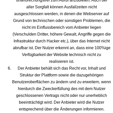
unterbrechungsfrei zum Abruf anzubieten. Auch bei
aller Sorgfalt können Ausfallzeiten nicht
ausgeschlossen werden, in denen die Webserver auf
Grund von technischen oder sonstigen Problemen, die
nicht im Einflussbereich vom Anbieter liegen
(Verschulden Dritter, höhere Gewalt, Angriffe gegen die
Infrastruktur durch Hacker etc.), über das Internet nicht
abrufbar ist. Der Nutzer erkennt an, dass eine 100%ige
Verfügbarkeit der Website technisch nicht zu
realisieren ist.
Der Anbieter behält sich das Recht vor, Inhalt und
Struktur der Plattform sowie die dazugehörigen
Benutzeroberflächen zu ändern und zu erweitern, wenn
hierdurch die Zweckerfüllung des mit dem Nutzer
geschlossenen Vertrags nicht oder nur unerheblich
beeinträchtigt wird. Der Anbieter wird die Nutzer
entsprechend über die Änderungen informieren.