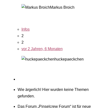
Markus Broich
Infos
2
2
vor 2 Jahren, 6 Monaten
huckepaeckchen
Wie ärgerlich! Hier wurden keine Themen
gefunden.
Das Forum „Pinselcrew Forum“ ist für neue