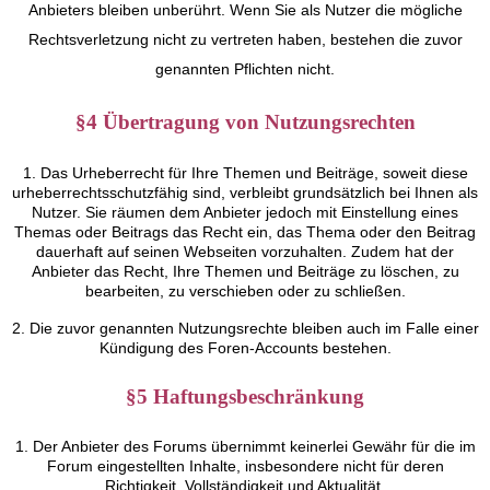
Anbieters bleiben unberührt. Wenn Sie als Nutzer die mögliche
Rechtsverletzung nicht zu vertreten haben, bestehen die zuvor
genannten Pflichten nicht.
§4 Übertragung von Nutzungsrechten
1. Das Urheberrecht für Ihre Themen und Beiträge, soweit diese
urheberrechtsschutzfähig sind, verbleibt grundsätzlich bei Ihnen als
Nutzer. Sie räumen dem Anbieter jedoch mit Einstellung eines
Themas oder Beitrags das Recht ein, das Thema oder den Beitrag
dauerhaft auf seinen Webseiten vorzuhalten. Zudem hat der
Anbieter das Recht, Ihre Themen und Beiträge zu löschen, zu
bearbeiten, zu verschieben oder zu schließen.
2. Die zuvor genannten Nutzungsrechte bleiben auch im Falle einer
Kündigung des Foren-Accounts bestehen.
§5 Haftungsbeschränkung
1. Der Anbieter des Forums übernimmt keinerlei Gewähr für die im
Forum eingestellten Inhalte, insbesondere nicht für deren
Richtigkeit, Vollständigkeit und Aktualität.