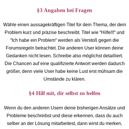
§3 Angaben bei Fragen
Wähle einen aussagekräftigen Titel für dein Thema, der dein
Problem kurz und präzise beschreibt. Titel wie “Hilfe!!!“ und
“Ich habe ein Problem“ werden als Verstoß gegen die
Forumsregeln betrachtet. Die anderen User können deine
Gedanken nicht lesen. Schreibe also möglichst detailliert.
Die Chancen auf eine qualifizierte Antwort werden dadurch
größer, denn viele User habe keine Lust erst mühsam die
Umstände zu klären.
§4 Hilf mit, dir selbst zu helfen
Wenn du den anderen Usern deine bisherigen Ansätze und
Probleme beschreibst und diese erkennen, dass du auch
selber an der Lösung mitarbeitest, dann wirst du merken,