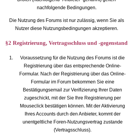
nachfolgende Bedingungen.
Die Nutzung des Forums ist nur zulässig, wenn Sie als
Nutzer diese Nutzungsbedingungen akzeptieren.
§2 Registrierung, Vertragsschluss und -gegenstand
Voraussetzung für die Nutzung des Forums ist die
Registrierung über das entsprechende Online-
Formular. Nach der Registrierung über das Online-
Formular im Forum bekommen Sie eine
Bestätigungsemail zur Verifizierung Ihrer Daten
zugeschickt, mit der Sie Ihre Registrierung per
Mouseclick bestätigen können. Mit der Aktivierung
Ihres Accounts durch den Anbieter, kommt der
unentgeltliche Foren-Nutzungsvertrag zustande
(Vertragsschluss).