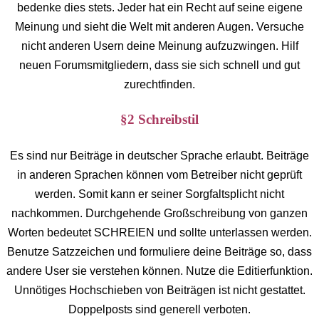
bedenke dies stets. Jeder hat ein Recht auf seine eigene
Meinung und sieht die Welt mit anderen Augen. Versuche
nicht anderen Usern deine Meinung aufzuzwingen. Hilf
neuen Forumsmitgliedern, dass sie sich schnell und gut
zurechtfinden.
§2 Schreibstil
Es sind nur Beiträge in deutscher Sprache erlaubt. Beiträge
in anderen Sprachen können vom Betreiber nicht geprüft
werden. Somit kann er seiner Sorgfaltsplicht nicht
nachkommen. Durchgehende Großschreibung von ganzen
Worten bedeutet SCHREIEN und sollte unterlassen werden.
Benutze Satzzeichen und formuliere deine Beiträge so, dass
andere User sie verstehen können. Nutze die Editierfunktion.
Unnötiges Hochschieben von Beiträgen ist nicht gestattet.
Doppelposts sind generell verboten.