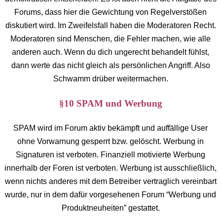
Forums, dass hier die Gewichtung von Regelverstößen
diskutiert wird. Im Zweifelsfall haben die Moderatoren Recht.
Moderatoren sind Menschen, die Fehler machen, wie alle
anderen auch. Wenn du dich ungerecht behandelt fühlst,
dann werte das nicht gleich als persönlichen Angriff. Also
Schwamm drüber weitermachen.
§10 SPAM und Werbung
SPAM wird im Forum aktiv bekämpft und auffällige User
ohne Vorwarnung gesperrt bzw. gelöscht. Werbung in
Signaturen ist verboten. Finanziell motivierte Werbung
innerhalb der Foren ist verboten. Werbung ist ausschließlich,
wenn nichts anderes mit dem Betreiber vertraglich vereinbart
wurde, nur in dem dafür vorgesehenen Forum “Werbung und
Produktneuheiten” gestattet.