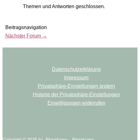
Themen und Antworten geschlossen.
Beitragsnavigation
Nächster Forum
→
Datenschutzerklärung
Impressum
Privatsphäre-Einstellungen ändern
Historie der Privatsphäre-Einstellungen
Einwilligungen widerrufen
Copyright © 2026 by Pinselcrew - Pinselcrew