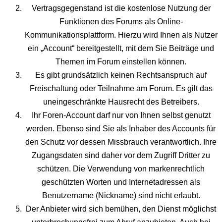
Vertragsgegenstand ist die kostenlose Nutzung der
Funktionen des Forums als Online-
Kommunikationsplattform. Hierzu wird Ihnen als Nutzer
ein „Account“ bereitgestellt, mit dem Sie Beiträge und
Themen im Forum einstellen können.
Es gibt grundsätzlich keinen Rechtsanspruch auf
Freischaltung oder Teilnahme am Forum. Es gilt das
uneingeschränkte Hausrecht des Betreibers.
Ihr Foren-Account darf nur von Ihnen selbst genutzt
werden. Ebenso sind Sie als Inhaber des Accounts für
den Schutz vor dessen Missbrauch verantwortlich. Ihre
Zugangsdaten sind daher vor dem Zugriff Dritter zu
schützen. Die Verwendung von markenrechtlich
geschützten Worten und Internetadressen als
Benutzername (Nickname) sind nicht erlaubt.
Der Anbieter wird sich bemühen, den Dienst möglichst