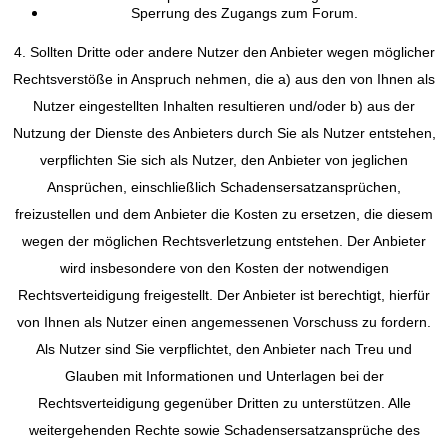
Sperrung des Zugangs zum Forum.
4. Sollten Dritte oder andere Nutzer den Anbieter wegen möglicher
Rechtsverstöße in Anspruch nehmen, die a) aus den von Ihnen als
Nutzer eingestellten Inhalten resultieren und/oder b) aus der
Nutzung der Dienste des Anbieters durch Sie als Nutzer entstehen,
verpflichten Sie sich als Nutzer, den Anbieter von jeglichen
Ansprüchen, einschließlich Schadensersatzansprüchen,
freizustellen und dem Anbieter die Kosten zu ersetzen, die diesem
wegen der möglichen Rechtsverletzung entstehen. Der Anbieter
wird insbesondere von den Kosten der notwendigen
Rechtsverteidigung freigestellt. Der Anbieter ist berechtigt, hierfür
von Ihnen als Nutzer einen angemessenen Vorschuss zu fordern.
Als Nutzer sind Sie verpflichtet, den Anbieter nach Treu und
Glauben mit Informationen und Unterlagen bei der
Rechtsverteidigung gegenüber Dritten zu unterstützen. Alle
weitergehenden Rechte sowie Schadensersatzansprüche des