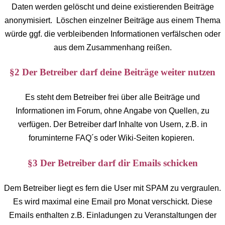
Daten werden gelöscht und deine existierenden Beiträge
anonymisiert. Löschen einzelner Beiträge aus einem Thema
würde ggf. die verbleibenden Informationen verfälschen oder
aus dem Zusammenhang reißen.
§2 Der Betreiber darf deine Beiträge weiter nutzen
Es steht dem Betreiber frei über alle Beiträge und
Informationen im Forum, ohne Angabe von Quellen, zu
verfügen. Der Betreiber darf Inhalte von Usern, z.B. in
foruminterne FAQ´s oder Wiki-Seiten kopieren.
§3 Der Betreiber darf dir Emails schicken
Dem Betreiber liegt es fern die User mit SPAM zu vergraulen.
Es wird maximal eine Email pro Monat verschickt. Diese
Emails enthalten z.B. Einladungen zu Veranstaltungen der