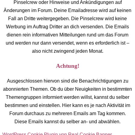
Pinselcrew oder Hinweise und Ankündigungen auf
Änderungen im Forum. Deine Emailadresse wird auf keinen
Fall an Dritte weitergegeben. Die Pinselcrew wird keine
Werbung im Auftrag Dritter an dich versenden. Die Emails
dienen rein informativen Mitteilungen rund um das Forum
und werden nur dann versendet, wenn es erforderlich ist –
also nicht zwingend jeden Monat.
Achtung!
Ausgeschlossen hiervon sind die Benachrichtigungen zu
abonnierten Themen. Ob du über Neuigkeiten in bestimmten
Themengruppen informiert werden willst, kannst du selber
bestimmen und einstellen. Hier kann es je nach Aktivität im
Forum durchaus zu mehreren Emails am Tag kommen.
Diese Emails kannst du selber an- und abwählen.
WordPress Cookie Plugin von Real Cookie Banner