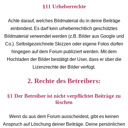
§11 Urheberrechte
Achte darauf, welches Bildmaterial du in deine Beiträge
einbindest. Es darf kein urheberrechtlich geschütztes
Bildmaterial verwendet werden (z.B. Bilder aus Google und
Co.). Selbstgezeichnete Skizzen oder eigene Fotos dürfen
hingegen auf dem Forum publiziert werden. Mit dem
Hochladen der Bilder bestätigt der User, dass er über die
Lizenzrechte der Bilder verfügt.
2. Rechte des Betreibers:
§1 Der Betreiber ist nicht verpflichtet Beiträge zu
löschen
Wenn du aus dem Forum ausscheidest, gibt es keinen
Anspruch auf Löschung deiner Beiträge. Deine persönlichen