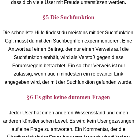
dass dich viele User mit Freude unterstützen werden.
§5 Die Suchfunktion
Die schnellste Hilfe findest du meistens mit der Suchfunktion.
Ggf. musst du mit den Suchbegriffen experimentieren. Eine
Antwort auf einen Beitrag, der nur einen Verweis auf die
Suchfunktion enthält, wird als Verstoß gegen diese
Forumsregeln betrachtet. Ein solcher Verweis ist nur
zulässig, wenn auch mindesten ein relevanter Link
angegeben wird, der mit der Suchfunktion gefunden wurde.
§6 Es gibt keine dummen Fragen
Jeder User hat einen anderen Wissensstand und einen
anderen künstlerischen Level. Es wird kein User gezwungen
auf eine Frage zu antworten. Ein Kommentar, der die