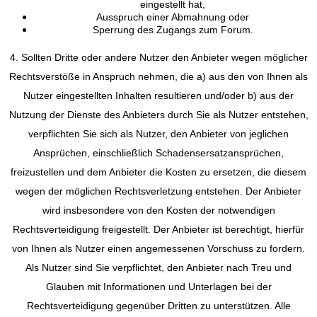
eingestellt hat,
Ausspruch einer Abmahnung oder
Sperrung des Zugangs zum Forum.
4. Sollten Dritte oder andere Nutzer den Anbieter wegen möglicher
Rechtsverstöße in Anspruch nehmen, die a) aus den von Ihnen als
Nutzer eingestellten Inhalten resultieren und/oder b) aus der
Nutzung der Dienste des Anbieters durch Sie als Nutzer entstehen,
verpflichten Sie sich als Nutzer, den Anbieter von jeglichen
Ansprüchen, einschließlich Schadensersatzansprüchen,
freizustellen und dem Anbieter die Kosten zu ersetzen, die diesem
wegen der möglichen Rechtsverletzung entstehen. Der Anbieter
wird insbesondere von den Kosten der notwendigen
Rechtsverteidigung freigestellt. Der Anbieter ist berechtigt, hierfür
von Ihnen als Nutzer einen angemessenen Vorschuss zu fordern.
Als Nutzer sind Sie verpflichtet, den Anbieter nach Treu und
Glauben mit Informationen und Unterlagen bei der
Rechtsverteidigung gegenüber Dritten zu unterstützen. Alle