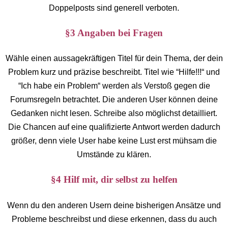
Doppelposts sind generell verboten.
§3 Angaben bei Fragen
Wähle einen aussagekräftigen Titel für dein Thema, der dein
Problem kurz und präzise beschreibt. Titel wie “Hilfe!!!“ und
“Ich habe ein Problem“ werden als Verstoß gegen die
Forumsregeln betrachtet. Die anderen User können deine
Gedanken nicht lesen. Schreibe also möglichst detailliert.
Die Chancen auf eine qualifizierte Antwort werden dadurch
größer, denn viele User habe keine Lust erst mühsam die
Umstände zu klären.
§4 Hilf mit, dir selbst zu helfen
Wenn du den anderen Usern deine bisherigen Ansätze und
Probleme beschreibst und diese erkennen, dass du auch