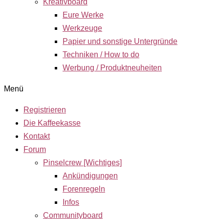
Kreativboard
Eure Werke
Werkzeuge
Papier und sonstige Untergründe
Techniken / How to do
Werbung / Produktneuheiten
Menü
Registrieren
Die Kaffeekasse
Kontakt
Forum
Pinselcrew [Wichtiges]
Ankündigungen
Forenregeln
Infos
Communityboard