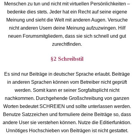
Menschen zu tun und nicht mit virtuellen Persönlichkeiten –
bedenke dies stets. Jeder hat ein Recht auf seine eigene
Meinung und sieht die Welt mit anderen Augen. Versuche
nicht anderen Usern deine Meinung aufzuzwingen. Hilf
neuen Forumsmitgliedern, dass sie sich schnell und gut
zurechtfinden.
§2 Schreibstil
Es sind nur Beiträge in deutscher Sprache erlaubt. Beiträge
in anderen Sprachen können vom Betreiber nicht geprüft
werden. Somit kann er seiner Sorgfaltsplicht nicht
nachkommen. Durchgehende Großschreibung von ganzen
Worten bedeutet SCHREIEN und sollte unterlassen werden.
Benutze Satzzeichen und formuliere deine Beiträge so, dass
andere User sie verstehen können. Nutze die Editierfunktion.
Unnötiges Hochschieben von Beiträgen ist nicht gestattet.