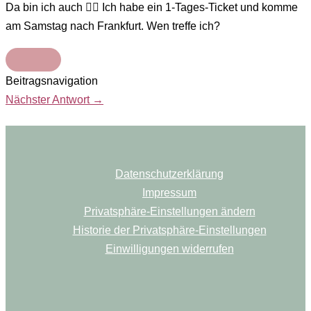
Da bin ich auch 🙋‍♀️ Ich habe ein 1-Tages-Ticket und komme
am Samstag nach Frankfurt. Wen treffe ich?
Beitragsnavigation
Nächster Antwort
→
Datenschutzerklärung
Impressum
Privatsphäre-Einstellungen ändern
Historie der Privatsphäre-Einstellungen
Einwilligungen widerrufen