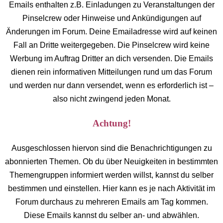
Emails enthalten z.B. Einladungen zu Veranstaltungen der
Pinselcrew oder Hinweise und Ankündigungen auf
Änderungen im Forum. Deine Emailadresse wird auf keinen
Fall an Dritte weitergegeben. Die Pinselcrew wird keine
Werbung im Auftrag Dritter an dich versenden. Die Emails
dienen rein informativen Mitteilungen rund um das Forum
und werden nur dann versendet, wenn es erforderlich ist –
also nicht zwingend jeden Monat.
Achtung!
Ausgeschlossen hiervon sind die Benachrichtigungen zu
abonnierten Themen. Ob du über Neuigkeiten in bestimmten
Themengruppen informiert werden willst, kannst du selber
bestimmen und einstellen. Hier kann es je nach Aktivität im
Forum durchaus zu mehreren Emails am Tag kommen.
Diese Emails kannst du selber an- und abwählen.