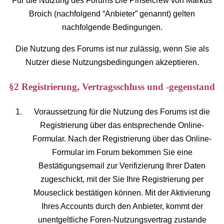
Für die Nutzung des Forums Die Pinselcrew von Markus
Broich (nachfolgend “Anbieter” genannt) gelten
nachfolgende Bedingungen.
Die Nutzung des Forums ist nur zulässig, wenn Sie als
Nutzer diese Nutzungsbedingungen akzeptieren.
§2 Registrierung, Vertragsschluss und -gegenstand
Voraussetzung für die Nutzung des Forums ist die
Registrierung über das entsprechende Online-
Formular. Nach der Registrierung über das Online-
Formular im Forum bekommen Sie eine
Bestätigungsemail zur Verifizierung Ihrer Daten
zugeschickt, mit der Sie Ihre Registrierung per
Mouseclick bestätigen können. Mit der Aktivierung
Ihres Accounts durch den Anbieter, kommt der
unentgeltliche Foren-Nutzungsvertrag zustande