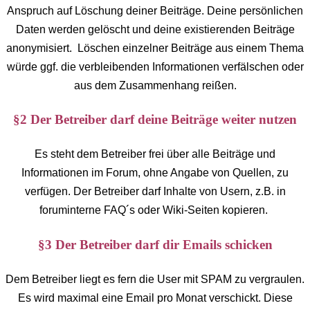
Anspruch auf Löschung deiner Beiträge. Deine persönlichen
Daten werden gelöscht und deine existierenden Beiträge
anonymisiert. Löschen einzelner Beiträge aus einem Thema
würde ggf. die verbleibenden Informationen verfälschen oder
aus dem Zusammenhang reißen.
§2 Der Betreiber darf deine Beiträge weiter nutzen
Es steht dem Betreiber frei über alle Beiträge und
Informationen im Forum, ohne Angabe von Quellen, zu
verfügen. Der Betreiber darf Inhalte von Usern, z.B. in
foruminterne FAQ´s oder Wiki-Seiten kopieren.
§3 Der Betreiber darf dir Emails schicken
Dem Betreiber liegt es fern die User mit SPAM zu vergraulen.
Es wird maximal eine Email pro Monat verschickt. Diese