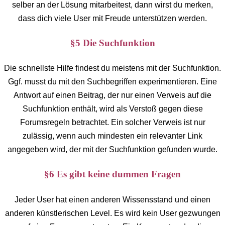
selber an der Lösung mitarbeitest, dann wirst du merken,
dass dich viele User mit Freude unterstützen werden.
§5 Die Suchfunktion
Die schnellste Hilfe findest du meistens mit der Suchfunktion.
Ggf. musst du mit den Suchbegriffen experimentieren. Eine
Antwort auf einen Beitrag, der nur einen Verweis auf die
Suchfunktion enthält, wird als Verstoß gegen diese
Forumsregeln betrachtet. Ein solcher Verweis ist nur
zulässig, wenn auch mindesten ein relevanter Link
angegeben wird, der mit der Suchfunktion gefunden wurde.
§6 Es gibt keine dummen Fragen
Jeder User hat einen anderen Wissensstand und einen
anderen künstlerischen Level. Es wird kein User gezwungen