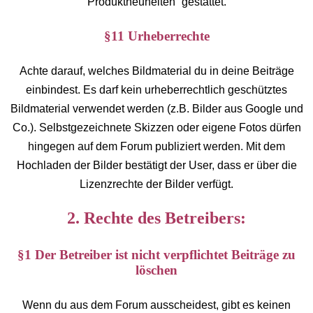
Produktneuheiten” gestattet.
§11 Urheberrechte
Achte darauf, welches Bildmaterial du in deine Beiträge
einbindest. Es darf kein urheberrechtlich geschütztes
Bildmaterial verwendet werden (z.B. Bilder aus Google und
Co.). Selbstgezeichnete Skizzen oder eigene Fotos dürfen
hingegen auf dem Forum publiziert werden. Mit dem
Hochladen der Bilder bestätigt der User, dass er über die
Lizenzrechte der Bilder verfügt.
2. Rechte des Betreibers:
§1 Der Betreiber ist nicht verpflichtet Beiträge zu
löschen
Wenn du aus dem Forum ausscheidest, gibt es keinen