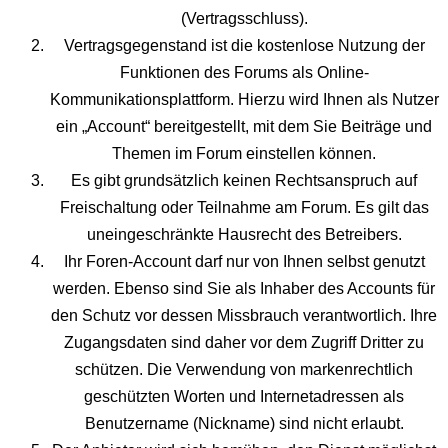
(Vertragsschluss).
Vertragsgegenstand ist die kostenlose Nutzung der
Funktionen des Forums als Online-
Kommunikationsplattform. Hierzu wird Ihnen als Nutzer
ein „Account“ bereitgestellt, mit dem Sie Beiträge und
Themen im Forum einstellen können.
Es gibt grundsätzlich keinen Rechtsanspruch auf
Freischaltung oder Teilnahme am Forum. Es gilt das
uneingeschränkte Hausrecht des Betreibers.
Ihr Foren-Account darf nur von Ihnen selbst genutzt
werden. Ebenso sind Sie als Inhaber des Accounts für
den Schutz vor dessen Missbrauch verantwortlich. Ihre
Zugangsdaten sind daher vor dem Zugriff Dritter zu
schützen. Die Verwendung von markenrechtlich
geschützten Worten und Internetadressen als
Benutzername (Nickname) sind nicht erlaubt.