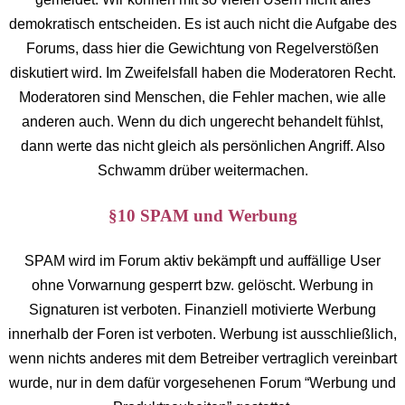
demokratisch entscheiden. Es ist auch nicht die Aufgabe des
Forums, dass hier die Gewichtung von Regelverstößen
diskutiert wird. Im Zweifelsfall haben die Moderatoren Recht.
Moderatoren sind Menschen, die Fehler machen, wie alle
anderen auch. Wenn du dich ungerecht behandelt fühlst,
dann werte das nicht gleich als persönlichen Angriff. Also
Schwamm drüber weitermachen.
§10 SPAM und Werbung
SPAM wird im Forum aktiv bekämpft und auffällige User
ohne Vorwarnung gesperrt bzw. gelöscht. Werbung in
Signaturen ist verboten. Finanziell motivierte Werbung
innerhalb der Foren ist verboten. Werbung ist ausschließlich,
wenn nichts anderes mit dem Betreiber vertraglich vereinbart
wurde, nur in dem dafür vorgesehenen Forum “Werbung und