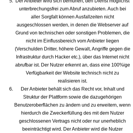
Der Anbieter wird sich bemühen, den Dienst möglichst
unterbrechungsfrei zum Abruf anzubieten. Auch bei
aller Sorgfalt können Ausfallzeiten nicht
ausgeschlossen werden, in denen die Webserver auf
Grund von technischen oder sonstigen Problemen, die
nicht im Einflussbereich vom Anbieter liegen
(Verschulden Dritter, höhere Gewalt, Angriffe gegen die
Infrastruktur durch Hacker etc.), über das Internet nicht
abrufbar ist. Der Nutzer erkennt an, dass eine 100%ige
Verfügbarkeit der Website technisch nicht zu
realisieren ist.
Der Anbieter behält sich das Recht vor, Inhalt und
Struktur der Plattform sowie die dazugehörigen
Benutzeroberflächen zu ändern und zu erweitern, wenn
hierdurch die Zweckerfüllung des mit dem Nutzer
geschlossenen Vertrags nicht oder nur unerheblich
beeinträchtigt wird. Der Anbieter wird die Nutzer