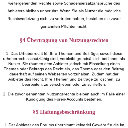
weitergehenden Rechte sowie Schadensersatzansprüche des
Anbieters bleiben unberührt. Wenn Sie als Nutzer die mögliche
Rechtsverletzung nicht zu vertreten haben, bestehen die zuvor
genannten Pflichten nicht.
§4 Übertragung von Nutzungsrechten
1. Das Urheberrecht für Ihre Themen und Beiträge, soweit diese
urheberrechtsschutzfähig sind, verbleibt grundsätzlich bei Ihnen als
Nutzer. Sie räumen dem Anbieter jedoch mit Einstellung eines
Themas oder Beitrags das Recht ein, das Thema oder den Beitrag
dauerhaft auf seinen Webseiten vorzuhalten. Zudem hat der
Anbieter das Recht, Ihre Themen und Beiträge zu löschen, zu
bearbeiten, zu verschieben oder zu schließen.
2. Die zuvor genannten Nutzungsrechte bleiben auch im Falle einer
Kündigung des Foren-Accounts bestehen.
§5 Haftungsbeschränkung
1. Der Anbieter des Forums übernimmt keinerlei Gewähr für die im