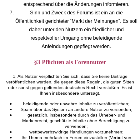
entsprechend über die Änderungen informieren.
Sinn und Zweck des Forums ist ein an die
Öffentlichkeit gerichteter “Markt der Meinungen”. Es soll
daher unter den Nutzern ein friedlicher und
respektvoller Umgang ohne beleidigende
Anfeindungen gepflegt werden.
§3 Pflichten als Forennutzer
1. Als Nutzer verpflichten Sie sich, dass Sie keine Beiträge
veröffentlichen werden, die gegen diese Regeln, die guten Sitten
oder sonst gegen geltendes deutsches Recht verstoßen. Es ist
Ihnen insbesondere untersagt,
beleidigende oder unwahre Inhalte zu veröffentlichen;
Spam über das System an andere Nutzer zu versenden;
gesetzlich, insbesondere durch das Urheber- und
Markenrecht, geschützte Inhalte ohne Berechtigung zu
verwenden;
wettbewerbswidrige Handlungen vorzunehmen;
Ihr Thema mehrfach im Forum einzustellen (Verbot von