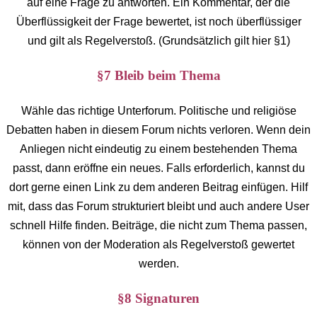
auf eine Frage zu antworten. Ein Kommentar, der die
Überflüssigkeit der Frage bewertet, ist noch überflüssiger
und gilt als Regelverstoß. (Grundsätzlich gilt hier §1)
§7 Bleib beim Thema
Wähle das richtige Unterforum. Politische und religiöse
Debatten haben in diesem Forum nichts verloren. Wenn dein
Anliegen nicht eindeutig zu einem bestehenden Thema
passt, dann eröffne ein neues. Falls erforderlich, kannst du
dort gerne einen Link zu dem anderen Beitrag einfügen. Hilf
mit, dass das Forum strukturiert bleibt und auch andere User
schnell Hilfe finden. Beiträge, die nicht zum Thema passen,
können von der Moderation als Regelverstoß gewertet
werden.
§8 Signaturen