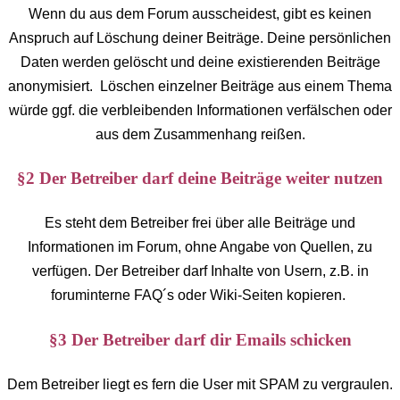
Wenn du aus dem Forum ausscheidest, gibt es keinen
Anspruch auf Löschung deiner Beiträge. Deine persönlichen
Daten werden gelöscht und deine existierenden Beiträge
anonymisiert. Löschen einzelner Beiträge aus einem Thema
würde ggf. die verbleibenden Informationen verfälschen oder
aus dem Zusammenhang reißen.
§2 Der Betreiber darf deine Beiträge weiter nutzen
Es steht dem Betreiber frei über alle Beiträge und
Informationen im Forum, ohne Angabe von Quellen, zu
verfügen. Der Betreiber darf Inhalte von Usern, z.B. in
foruminterne FAQ´s oder Wiki-Seiten kopieren.
§3 Der Betreiber darf dir Emails schicken
Dem Betreiber liegt es fern die User mit SPAM zu vergraulen.