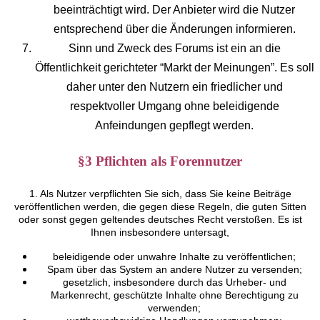
beeinträchtigt wird. Der Anbieter wird die Nutzer
entsprechend über die Änderungen informieren.
Sinn und Zweck des Forums ist ein an die
Öffentlichkeit gerichteter “Markt der Meinungen”. Es soll
daher unter den Nutzern ein friedlicher und
respektvoller Umgang ohne beleidigende
Anfeindungen gepflegt werden.
§3 Pflichten als Forennutzer
1. Als Nutzer verpflichten Sie sich, dass Sie keine Beiträge
veröffentlichen werden, die gegen diese Regeln, die guten Sitten
oder sonst gegen geltendes deutsches Recht verstoßen. Es ist
Ihnen insbesondere untersagt,
beleidigende oder unwahre Inhalte zu veröffentlichen;
Spam über das System an andere Nutzer zu versenden;
gesetzlich, insbesondere durch das Urheber- und
Markenrecht, geschützte Inhalte ohne Berechtigung zu
verwenden;