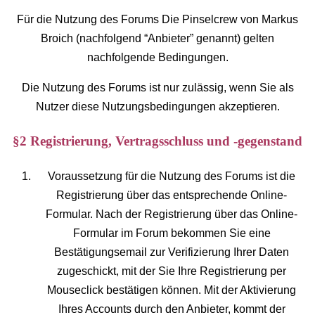
Für die Nutzung des Forums Die Pinselcrew von Markus
Broich (nachfolgend “Anbieter” genannt) gelten
nachfolgende Bedingungen.
Die Nutzung des Forums ist nur zulässig, wenn Sie als
Nutzer diese Nutzungsbedingungen akzeptieren.
§2 Registrierung, Vertragsschluss und -gegenstand
Voraussetzung für die Nutzung des Forums ist die
Registrierung über das entsprechende Online-
Formular. Nach der Registrierung über das Online-
Formular im Forum bekommen Sie eine
Bestätigungsemail zur Verifizierung Ihrer Daten
zugeschickt, mit der Sie Ihre Registrierung per
Mouseclick bestätigen können. Mit der Aktivierung
Ihres Accounts durch den Anbieter, kommt der