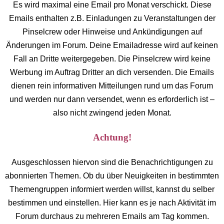
Es wird maximal eine Email pro Monat verschickt. Diese
Emails enthalten z.B. Einladungen zu Veranstaltungen der
Pinselcrew oder Hinweise und Ankündigungen auf
Änderungen im Forum. Deine Emailadresse wird auf keinen
Fall an Dritte weitergegeben. Die Pinselcrew wird keine
Werbung im Auftrag Dritter an dich versenden. Die Emails
dienen rein informativen Mitteilungen rund um das Forum
und werden nur dann versendet, wenn es erforderlich ist –
also nicht zwingend jeden Monat.
Achtung!
Ausgeschlossen hiervon sind die Benachrichtigungen zu
abonnierten Themen. Ob du über Neuigkeiten in bestimmten
Themengruppen informiert werden willst, kannst du selber
bestimmen und einstellen. Hier kann es je nach Aktivität im
Forum durchaus zu mehreren Emails am Tag kommen.