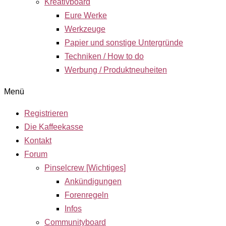
Kreativboard
Eure Werke
Werkzeuge
Papier und sonstige Untergründe
Techniken / How to do
Werbung / Produktneuheiten
Menü
Registrieren
Die Kaffeekasse
Kontakt
Forum
Pinselcrew [Wichtiges]
Ankündigungen
Forenregeln
Infos
Communityboard