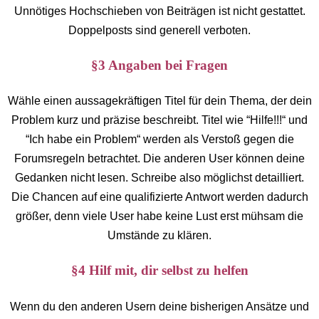
Unnötiges Hochschieben von Beiträgen ist nicht gestattet.
Doppelposts sind generell verboten.
§3 Angaben bei Fragen
Wähle einen aussagekräftigen Titel für dein Thema, der dein
Problem kurz und präzise beschreibt. Titel wie “Hilfe!!!“ und
“Ich habe ein Problem“ werden als Verstoß gegen die
Forumsregeln betrachtet. Die anderen User können deine
Gedanken nicht lesen. Schreibe also möglichst detailliert.
Die Chancen auf eine qualifizierte Antwort werden dadurch
größer, denn viele User habe keine Lust erst mühsam die
Umstände zu klären.
§4 Hilf mit, dir selbst zu helfen
Wenn du den anderen Usern deine bisherigen Ansätze und