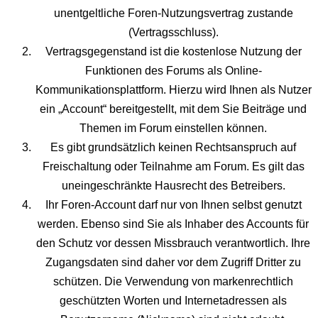
unentgeltliche Foren-Nutzungsvertrag zustande
(Vertragsschluss).
Vertragsgegenstand ist die kostenlose Nutzung der
Funktionen des Forums als Online-
Kommunikationsplattform. Hierzu wird Ihnen als Nutzer
ein „Account“ bereitgestellt, mit dem Sie Beiträge und
Themen im Forum einstellen können.
Es gibt grundsätzlich keinen Rechtsanspruch auf
Freischaltung oder Teilnahme am Forum. Es gilt das
uneingeschränkte Hausrecht des Betreibers.
Ihr Foren-Account darf nur von Ihnen selbst genutzt
werden. Ebenso sind Sie als Inhaber des Accounts für
den Schutz vor dessen Missbrauch verantwortlich. Ihre
Zugangsdaten sind daher vor dem Zugriff Dritter zu
schützen. Die Verwendung von markenrechtlich
geschützten Worten und Internetadressen als