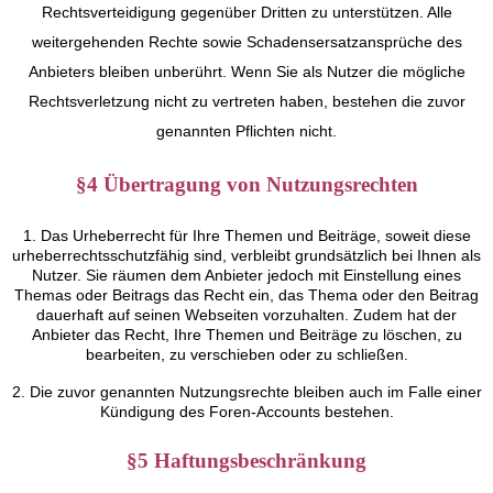
Rechtsverteidigung gegenüber Dritten zu unterstützen. Alle
weitergehenden Rechte sowie Schadensersatzansprüche des
Anbieters bleiben unberührt. Wenn Sie als Nutzer die mögliche
Rechtsverletzung nicht zu vertreten haben, bestehen die zuvor
genannten Pflichten nicht.
§4 Übertragung von Nutzungsrechten
1. Das Urheberrecht für Ihre Themen und Beiträge, soweit diese
urheberrechtsschutzfähig sind, verbleibt grundsätzlich bei Ihnen als
Nutzer. Sie räumen dem Anbieter jedoch mit Einstellung eines
Themas oder Beitrags das Recht ein, das Thema oder den Beitrag
dauerhaft auf seinen Webseiten vorzuhalten. Zudem hat der
Anbieter das Recht, Ihre Themen und Beiträge zu löschen, zu
bearbeiten, zu verschieben oder zu schließen.
2. Die zuvor genannten Nutzungsrechte bleiben auch im Falle einer
Kündigung des Foren-Accounts bestehen.
§5 Haftungsbeschränkung