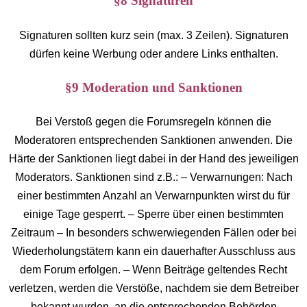
§8 Signaturen
Signaturen sollten kurz sein (max. 3 Zeilen). Signaturen
dürfen keine Werbung oder andere Links enthalten.
§9 Moderation und Sanktionen
Bei Verstoß gegen die Forumsregeln können die
Moderatoren entsprechenden Sanktionen anwenden. Die
Härte der Sanktionen liegt dabei in der Hand des jeweiligen
Moderators. Sanktionen sind z.B.: – Verwarnungen: Nach
einer bestimmten Anzahl an Verwarnpunkten wirst du für
einige Tage gesperrt. – Sperre über einen bestimmten
Zeitraum – In besonders schwerwiegenden Fällen oder bei
Wiederholungstätern kann ein dauerhafter Ausschluss aus
dem Forum erfolgen. – Wenn Beiträge geltendes Recht
verletzen, werden die Verstöße, nachdem sie dem Betreiber
bekannt wurden, an die entsprechenden Behörden