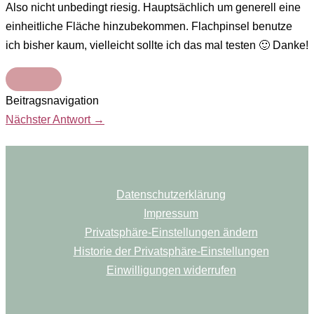
Also nicht unbedingt riesig. Hauptsächlich um generell eine
einheitliche Fläche hinzubekommen. Flachpinsel benutze
ich bisher kaum, vielleicht sollte ich das mal testen 🙂 Danke!
Beitragsnavigation
Nächster Antwort
→
Datenschutzerklärung
Impressum
Privatsphäre-Einstellungen ändern
Historie der Privatsphäre-Einstellungen
Einwilligungen widerrufen