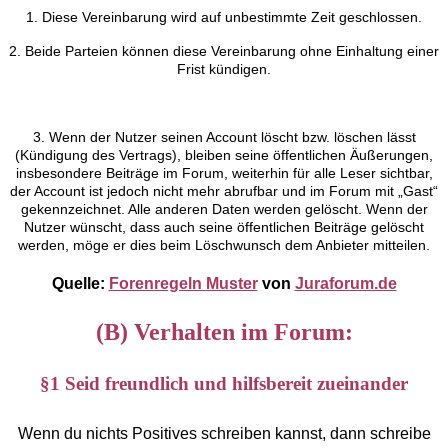
1. Diese Vereinbarung wird auf unbestimmte Zeit geschlossen.
2. Beide Parteien können diese Vereinbarung ohne Einhaltung einer
Frist kündigen.
3. Wenn der Nutzer seinen Account löscht bzw. löschen lässt
(Kündigung des Vertrags), bleiben seine öffentlichen Äußerungen,
insbesondere Beiträge im Forum, weiterhin für alle Leser sichtbar,
der Account ist jedoch nicht mehr abrufbar und im Forum mit „Gast“
gekennzeichnet. Alle anderen Daten werden gelöscht. Wenn der
Nutzer wünscht, dass auch seine öffentlichen Beiträge gelöscht
werden, möge er dies beim Löschwunsch dem Anbieter mitteilen.
Quelle:
Forenregeln Muster
von
Juraforum.de
(B) Verhalten im Forum:
§1 Seid freundlich und hilfsbereit zueinander
Wenn du nichts Positives schreiben kannst, dann schreibe