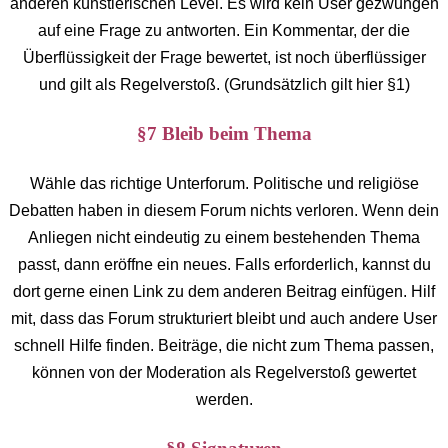
anderen künstlerischen Level. Es wird kein User gezwungen
auf eine Frage zu antworten. Ein Kommentar, der die
Überflüssigkeit der Frage bewertet, ist noch überflüssiger
und gilt als Regelverstoß. (Grundsätzlich gilt hier §1)
§7 Bleib beim Thema
Wähle das richtige Unterforum. Politische und religiöse
Debatten haben in diesem Forum nichts verloren. Wenn dein
Anliegen nicht eindeutig zu einem bestehenden Thema
passt, dann eröffne ein neues. Falls erforderlich, kannst du
dort gerne einen Link zu dem anderen Beitrag einfügen. Hilf
mit, dass das Forum strukturiert bleibt und auch andere User
schnell Hilfe finden. Beiträge, die nicht zum Thema passen,
können von der Moderation als Regelverstoß gewertet
werden.