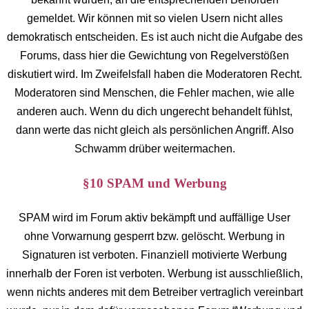
gemeldet. Wir können mit so vielen Usern nicht alles
demokratisch entscheiden. Es ist auch nicht die Aufgabe des
Forums, dass hier die Gewichtung von Regelverstößen
diskutiert wird. Im Zweifelsfall haben die Moderatoren Recht.
Moderatoren sind Menschen, die Fehler machen, wie alle
anderen auch. Wenn du dich ungerecht behandelt fühlst,
dann werte das nicht gleich als persönlichen Angriff. Also
Schwamm drüber weitermachen.
§10 SPAM und Werbung
SPAM wird im Forum aktiv bekämpft und auffällige User
ohne Vorwarnung gesperrt bzw. gelöscht. Werbung in
Signaturen ist verboten. Finanziell motivierte Werbung
innerhalb der Foren ist verboten. Werbung ist ausschließlich,
wenn nichts anderes mit dem Betreiber vertraglich vereinbart