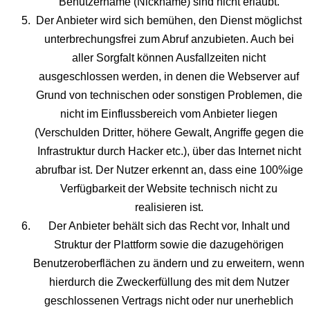
Benutzername (Nickname) sind nicht erlaubt.
Der Anbieter wird sich bemühen, den Dienst möglichst
unterbrechungsfrei zum Abruf anzubieten. Auch bei
aller Sorgfalt können Ausfallzeiten nicht
ausgeschlossen werden, in denen die Webserver auf
Grund von technischen oder sonstigen Problemen, die
nicht im Einflussbereich vom Anbieter liegen
(Verschulden Dritter, höhere Gewalt, Angriffe gegen die
Infrastruktur durch Hacker etc.), über das Internet nicht
abrufbar ist. Der Nutzer erkennt an, dass eine 100%ige
Verfügbarkeit der Website technisch nicht zu
realisieren ist.
Der Anbieter behält sich das Recht vor, Inhalt und
Struktur der Plattform sowie die dazugehörigen
Benutzeroberflächen zu ändern und zu erweitern, wenn
hierdurch die Zweckerfüllung des mit dem Nutzer
geschlossenen Vertrags nicht oder nur unerheblich