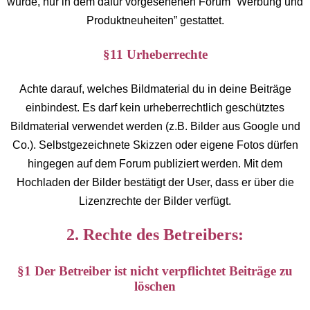
wurde, nur in dem dafür vorgesehenen Forum “Werbung und
Produktneuheiten” gestattet.
§11 Urheberrechte
Achte darauf, welches Bildmaterial du in deine Beiträge
einbindest. Es darf kein urheberrechtlich geschütztes
Bildmaterial verwendet werden (z.B. Bilder aus Google und
Co.). Selbstgezeichnete Skizzen oder eigene Fotos dürfen
hingegen auf dem Forum publiziert werden. Mit dem
Hochladen der Bilder bestätigt der User, dass er über die
Lizenzrechte der Bilder verfügt.
2. Rechte des Betreibers:
§1 Der Betreiber ist nicht verpflichtet Beiträge zu
löschen