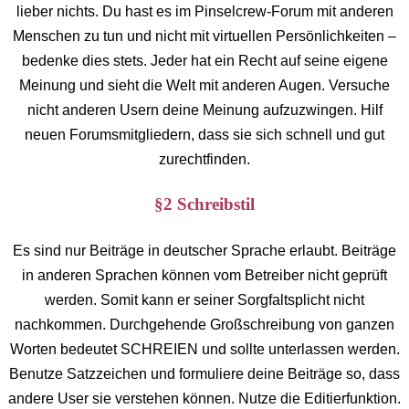
lieber nichts. Du hast es im Pinselcrew-Forum mit anderen
Menschen zu tun und nicht mit virtuellen Persönlichkeiten –
bedenke dies stets. Jeder hat ein Recht auf seine eigene
Meinung und sieht die Welt mit anderen Augen. Versuche
nicht anderen Usern deine Meinung aufzuzwingen. Hilf
neuen Forumsmitgliedern, dass sie sich schnell und gut
zurechtfinden.
§2 Schreibstil
Es sind nur Beiträge in deutscher Sprache erlaubt. Beiträge
in anderen Sprachen können vom Betreiber nicht geprüft
werden. Somit kann er seiner Sorgfaltsplicht nicht
nachkommen. Durchgehende Großschreibung von ganzen
Worten bedeutet SCHREIEN und sollte unterlassen werden.
Benutze Satzzeichen und formuliere deine Beiträge so, dass
andere User sie verstehen können. Nutze die Editierfunktion.