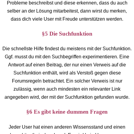
Probleme beschreibst und diese erkennen, dass du auch
selber an der Lösung mitarbeitest, dann wirst du merken,
dass dich viele User mit Freude unterstützen werden.
§5 Die Suchfunktion
Die schnellste Hilfe findest du meistens mit der Suchfunktion.
Ggf. musst du mit den Suchbegriffen experimentieren. Eine
Antwort auf einen Beitrag, der nur einen Verweis auf die
Suchfunktion enthält, wird als Verstoß gegen diese
Forumsregeln betrachtet. Ein solcher Verweis ist nur
zulässig, wenn auch mindesten ein relevanter Link
angegeben wird, der mit der Suchfunktion gefunden wurde.
§6 Es gibt keine dummen Fragen
Jeder User hat einen anderen Wissensstand und einen