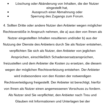
Löschung oder Abänderung von Inhalten, die der Nutzer
eingestellt hat,
Ausspruch einer Abmahnung oder
Sperrung des Zugangs zum Forum.
4. Sollten Dritte oder andere Nutzer den Anbieter wegen möglicher
Rechtsverstöße in Anspruch nehmen, die a) aus den von Ihnen als
Nutzer eingestellten Inhalten resultieren und/oder b) aus der
Nutzung der Dienste des Anbieters durch Sie als Nutzer entstehen,
verpflichten Sie sich als Nutzer, den Anbieter von jeglichen
Ansprüchen, einschließlich Schadensersatzansprüchen,
freizustellen und dem Anbieter die Kosten zu ersetzen, die diesem
wegen der möglichen Rechtsverletzung entstehen. Der Anbieter
wird insbesondere von den Kosten der notwendigen
Rechtsverteidigung freigestellt. Der Anbieter ist berechtigt, hierfür
von Ihnen als Nutzer einen angemessenen Vorschuss zu fordern.
Als Nutzer sind Sie verpflichtet, den Anbieter nach Treu und
Glauben mit Informationen und Unterlagen bei der