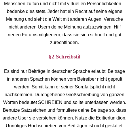
Menschen zu tun und nicht mit virtuellen Persönlichkeiten –
bedenke dies stets. Jeder hat ein Recht auf seine eigene
Meinung und sieht die Welt mit anderen Augen. Versuche
nicht anderen Usern deine Meinung aufzuzwingen. Hilf
neuen Forumsmitgliedern, dass sie sich schnell und gut
zurechtfinden.
§2 Schreibstil
Es sind nur Beiträge in deutscher Sprache erlaubt. Beiträge
in anderen Sprachen können vom Betreiber nicht geprüft
werden. Somit kann er seiner Sorgfaltsplicht nicht
nachkommen. Durchgehende Großschreibung von ganzen
Worten bedeutet SCHREIEN und sollte unterlassen werden.
Benutze Satzzeichen und formuliere deine Beiträge so, dass
andere User sie verstehen können. Nutze die Editierfunktion.
Unnötiges Hochschieben von Beiträgen ist nicht gestattet.