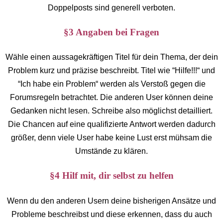
Doppelposts sind generell verboten.
§3 Angaben bei Fragen
Wähle einen aussagekräftigen Titel für dein Thema, der dein
Problem kurz und präzise beschreibt. Titel wie “Hilfe!!!“ und
“Ich habe ein Problem“ werden als Verstoß gegen die
Forumsregeln betrachtet. Die anderen User können deine
Gedanken nicht lesen. Schreibe also möglichst detailliert.
Die Chancen auf eine qualifizierte Antwort werden dadurch
größer, denn viele User habe keine Lust erst mühsam die
Umstände zu klären.
§4 Hilf mit, dir selbst zu helfen
Wenn du den anderen Usern deine bisherigen Ansätze und
Probleme beschreibst und diese erkennen, dass du auch