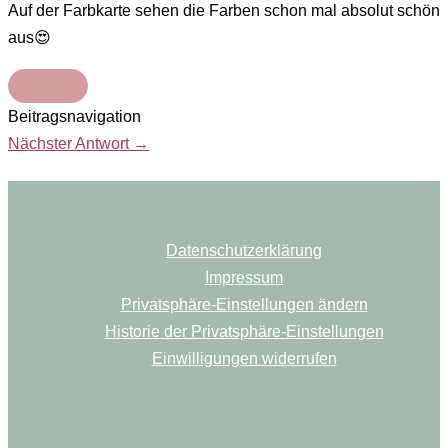
Auf der Farbkarte sehen die Farben schon mal absolut schön
aus😍
Beitragsnavigation
Nächster Antwort
→
Datenschutzerklärung
Impressum
Privatsphäre-Einstellungen ändern
Historie der Privatsphäre-Einstellungen
Einwilligungen widerrufen