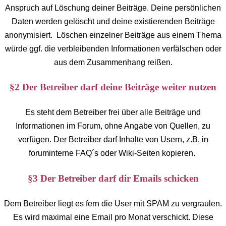
Anspruch auf Löschung deiner Beiträge. Deine persönlichen
Daten werden gelöscht und deine existierenden Beiträge
anonymisiert. Löschen einzelner Beiträge aus einem Thema
würde ggf. die verbleibenden Informationen verfälschen oder
aus dem Zusammenhang reißen.
§2 Der Betreiber darf deine Beiträge weiter nutzen
Es steht dem Betreiber frei über alle Beiträge und
Informationen im Forum, ohne Angabe von Quellen, zu
verfügen. Der Betreiber darf Inhalte von Usern, z.B. in
foruminterne FAQ´s oder Wiki-Seiten kopieren.
§3 Der Betreiber darf dir Emails schicken
Dem Betreiber liegt es fern die User mit SPAM zu vergraulen.
Es wird maximal eine Email pro Monat verschickt. Diese