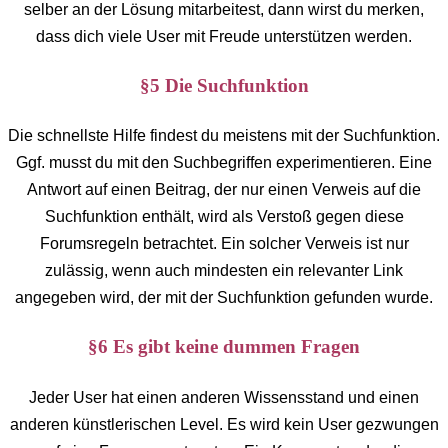
selber an der Lösung mitarbeitest, dann wirst du merken,
dass dich viele User mit Freude unterstützen werden.
§5 Die Suchfunktion
Die schnellste Hilfe findest du meistens mit der Suchfunktion.
Ggf. musst du mit den Suchbegriffen experimentieren. Eine
Antwort auf einen Beitrag, der nur einen Verweis auf die
Suchfunktion enthält, wird als Verstoß gegen diese
Forumsregeln betrachtet. Ein solcher Verweis ist nur
zulässig, wenn auch mindesten ein relevanter Link
angegeben wird, der mit der Suchfunktion gefunden wurde.
§6 Es gibt keine dummen Fragen
Jeder User hat einen anderen Wissensstand und einen
anderen künstlerischen Level. Es wird kein User gezwungen