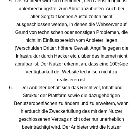
Der Anbieter wird sich bemühen, den Dienst möglichst
unterbrechungsfrei zum Abruf anzubieten. Auch bei
aller Sorgfalt können Ausfallzeiten nicht
ausgeschlossen werden, in denen die Webserver auf
Grund von technischen oder sonstigen Problemen, die
nicht im Einflussbereich vom Anbieter liegen
(Verschulden Dritter, höhere Gewalt, Angriffe gegen die
Infrastruktur durch Hacker etc.), über das Internet nicht
abrufbar ist. Der Nutzer erkennt an, dass eine 100%ige
Verfügbarkeit der Website technisch nicht zu
realisieren ist.
Der Anbieter behält sich das Recht vor, Inhalt und
Struktur der Plattform sowie die dazugehörigen
Benutzeroberflächen zu ändern und zu erweitern, wenn
hierdurch die Zweckerfüllung des mit dem Nutzer
geschlossenen Vertrags nicht oder nur unerheblich
beeinträchtigt wird. Der Anbieter wird die Nutzer