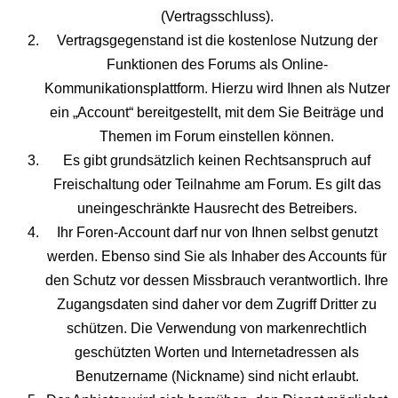
(Vertragsschluss).
Vertragsgegenstand ist die kostenlose Nutzung der
Funktionen des Forums als Online-
Kommunikationsplattform. Hierzu wird Ihnen als Nutzer
ein „Account“ bereitgestellt, mit dem Sie Beiträge und
Themen im Forum einstellen können.
Es gibt grundsätzlich keinen Rechtsanspruch auf
Freischaltung oder Teilnahme am Forum. Es gilt das
uneingeschränkte Hausrecht des Betreibers.
Ihr Foren-Account darf nur von Ihnen selbst genutzt
werden. Ebenso sind Sie als Inhaber des Accounts für
den Schutz vor dessen Missbrauch verantwortlich. Ihre
Zugangsdaten sind daher vor dem Zugriff Dritter zu
schützen. Die Verwendung von markenrechtlich
geschützten Worten und Internetadressen als
Benutzername (Nickname) sind nicht erlaubt.