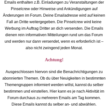
Emails enthalten z.B. Einladungen zu Veranstaltungen der
Pinselcrew oder Hinweise und Ankündigungen auf
Änderungen im Forum. Deine Emailadresse wird auf keinen
Fall an Dritte weitergegeben. Die Pinselcrew wird keine
Werbung im Auftrag Dritter an dich versenden. Die Emails
dienen rein informativen Mitteilungen rund um das Forum
und werden nur dann versendet, wenn es erforderlich ist –
also nicht zwingend jeden Monat.
Achtung!
Ausgeschlossen hiervon sind die Benachrichtigungen zu
abonnierten Themen. Ob du über Neuigkeiten in bestimmten
Themengruppen informiert werden willst, kannst du selber
bestimmen und einstellen. Hier kann es je nach Aktivität im
Forum durchaus zu mehreren Emails am Tag kommen.
Diese Emails kannst du selber an- und abwählen.