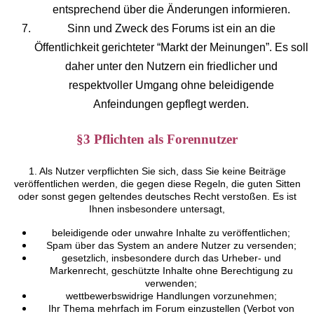
entsprechend über die Änderungen informieren.
Sinn und Zweck des Forums ist ein an die
Öffentlichkeit gerichteter “Markt der Meinungen”. Es soll
daher unter den Nutzern ein friedlicher und
respektvoller Umgang ohne beleidigende
Anfeindungen gepflegt werden.
§3 Pflichten als Forennutzer
1. Als Nutzer verpflichten Sie sich, dass Sie keine Beiträge
veröffentlichen werden, die gegen diese Regeln, die guten Sitten
oder sonst gegen geltendes deutsches Recht verstoßen. Es ist
Ihnen insbesondere untersagt,
beleidigende oder unwahre Inhalte zu veröffentlichen;
Spam über das System an andere Nutzer zu versenden;
gesetzlich, insbesondere durch das Urheber- und
Markenrecht, geschützte Inhalte ohne Berechtigung zu
verwenden;
wettbewerbswidrige Handlungen vorzunehmen;
Ihr Thema mehrfach im Forum einzustellen (Verbot von