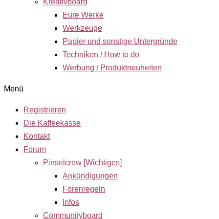
Kreativboard
Eure Werke
Werkzeuge
Papier und sonstige Untergründe
Techniken / How to do
Werbung / Produktneuheiten
Menü
Registrieren
Die Kaffeekasse
Kontakt
Forum
Pinselcrew [Wichtiges]
Ankündigungen
Forenregeln
Infos
Communityboard