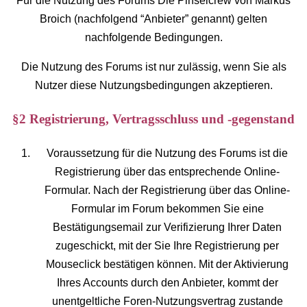
Für die Nutzung des Forums Die Pinselcrew von Markus
Broich (nachfolgend “Anbieter” genannt) gelten
nachfolgende Bedingungen.
Die Nutzung des Forums ist nur zulässig, wenn Sie als
Nutzer diese Nutzungsbedingungen akzeptieren.
§2 Registrierung, Vertragsschluss und -gegenstand
Voraussetzung für die Nutzung des Forums ist die
Registrierung über das entsprechende Online-
Formular. Nach der Registrierung über das Online-
Formular im Forum bekommen Sie eine
Bestätigungsemail zur Verifizierung Ihrer Daten
zugeschickt, mit der Sie Ihre Registrierung per
Mouseclick bestätigen können. Mit der Aktivierung
Ihres Accounts durch den Anbieter, kommt der
unentgeltliche Foren-Nutzungsvertrag zustande