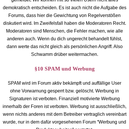
demokratisch entscheiden. Es ist auch nicht die Aufgabe des
Forums, dass hier die Gewichtung von Regelverstößen
diskutiert wird. Im Zweifelsfall haben die Moderatoren Recht.
Moderatoren sind Menschen, die Fehler machen, wie alle
anderen auch. Wenn du dich ungerecht behandelt fühlst,
dann werte das nicht gleich als persönlichen Angriff. Also
Schwamm drüber weitermachen.
§10 SPAM und Werbung
SPAM wird im Forum aktiv bekämpft und auffällige User
ohne Vorwarnung gesperrt bzw. gelöscht. Werbung in
Signaturen ist verboten. Finanziell motivierte Werbung
innerhalb der Foren ist verboten. Werbung ist ausschließlich,
wenn nichts anderes mit dem Betreiber vertraglich vereinbart
wurde, nur in dem dafür vorgesehenen Forum “Werbung und