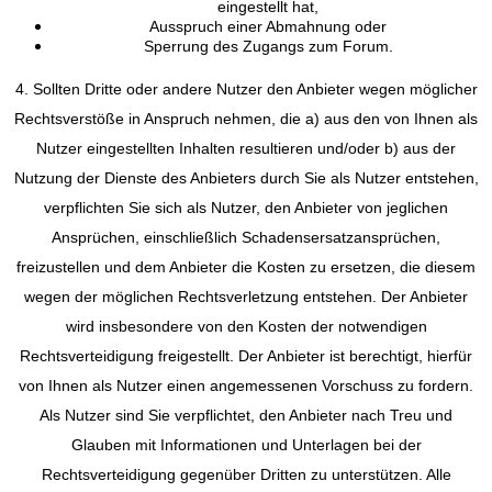
eingestellt hat,
Ausspruch einer Abmahnung oder
Sperrung des Zugangs zum Forum.
4. Sollten Dritte oder andere Nutzer den Anbieter wegen möglicher
Rechtsverstöße in Anspruch nehmen, die a) aus den von Ihnen als
Nutzer eingestellten Inhalten resultieren und/oder b) aus der
Nutzung der Dienste des Anbieters durch Sie als Nutzer entstehen,
verpflichten Sie sich als Nutzer, den Anbieter von jeglichen
Ansprüchen, einschließlich Schadensersatzansprüchen,
freizustellen und dem Anbieter die Kosten zu ersetzen, die diesem
wegen der möglichen Rechtsverletzung entstehen. Der Anbieter
wird insbesondere von den Kosten der notwendigen
Rechtsverteidigung freigestellt. Der Anbieter ist berechtigt, hierfür
von Ihnen als Nutzer einen angemessenen Vorschuss zu fordern.
Als Nutzer sind Sie verpflichtet, den Anbieter nach Treu und
Glauben mit Informationen und Unterlagen bei der
Rechtsverteidigung gegenüber Dritten zu unterstützen. Alle