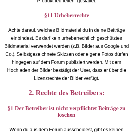
Produktneuheiten” gestattet.
§11 Urheberrechte
Achte darauf, welches Bildmaterial du in deine Beiträge
einbindest. Es darf kein urheberrechtlich geschütztes
Bildmaterial verwendet werden (z.B. Bilder aus Google und
Co.). Selbstgezeichnete Skizzen oder eigene Fotos dürfen
hingegen auf dem Forum publiziert werden. Mit dem
Hochladen der Bilder bestätigt der User, dass er über die
Lizenzrechte der Bilder verfügt.
2. Rechte des Betreibers:
§1 Der Betreiber ist nicht verpflichtet Beiträge zu
löschen
Wenn du aus dem Forum ausscheidest, gibt es keinen