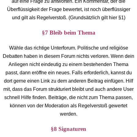
auf eine Frage zu antworten. Ein Kommentar, der die
Überflüssigkeit der Frage bewertet, ist noch überflüssiger
und gilt als Regelverstoß. (Grundsätzlich gilt hier §1)
§7 Bleib beim Thema
Wähle das richtige Unterforum. Politische und religiöse
Debatten haben in diesem Forum nichts verloren. Wenn dein
Anliegen nicht eindeutig zu einem bestehenden Thema
passt, dann eröffne ein neues. Falls erforderlich, kannst du
dort gerne einen Link zu dem anderen Beitrag einfügen. Hilf
mit, dass das Forum strukturiert bleibt und auch andere User
schnell Hilfe finden. Beiträge, die nicht zum Thema passen,
können von der Moderation als Regelverstoß gewertet
werden.
§8 Signaturen