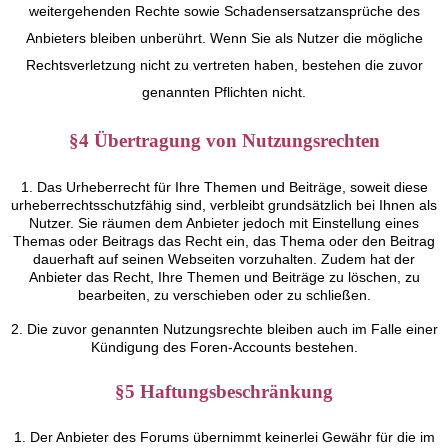
weitergehenden Rechte sowie Schadensersatzansprüche des
Anbieters bleiben unberührt. Wenn Sie als Nutzer die mögliche
Rechtsverletzung nicht zu vertreten haben, bestehen die zuvor
genannten Pflichten nicht.
§4 Übertragung von Nutzungsrechten
1. Das Urheberrecht für Ihre Themen und Beiträge, soweit diese
urheberrechtsschutzfähig sind, verbleibt grundsätzlich bei Ihnen als
Nutzer. Sie räumen dem Anbieter jedoch mit Einstellung eines
Themas oder Beitrags das Recht ein, das Thema oder den Beitrag
dauerhaft auf seinen Webseiten vorzuhalten. Zudem hat der
Anbieter das Recht, Ihre Themen und Beiträge zu löschen, zu
bearbeiten, zu verschieben oder zu schließen.
2. Die zuvor genannten Nutzungsrechte bleiben auch im Falle einer
Kündigung des Foren-Accounts bestehen.
§5 Haftungsbeschränkung
1. Der Anbieter des Forums übernimmt keinerlei Gewähr für die im