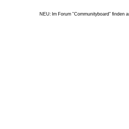
NEU: Im Forum "Communityboard" finden angemeldete 