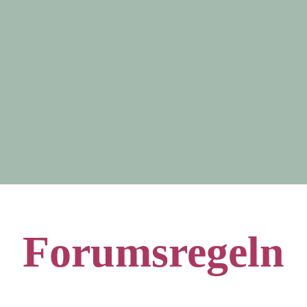
Forumsregeln