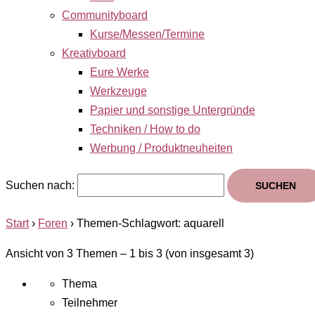
Communityboard
Kurse/Messen/Termine
Kreativboard
Eure Werke
Werkzeuge
Papier und sonstige Untergründe
Techniken / How to do
Werbung / Produktneuheiten
Suchen nach:
Start
›
Foren
›
Themen-Schlagwort: aquarell
Ansicht von 3 Themen – 1 bis 3 (von insgesamt 3)
Thema
Teilnehmer