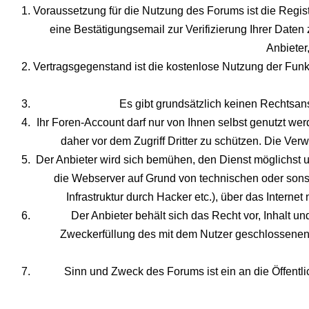
Voraussetzung für die Nutzung des Forums ist die Regi
eine Bestätigungsemail zur Verifizierung Ihrer Daten 
Anbieter
Vertragsgegenstand ist die kostenlose Nutzung der Funkt
Es gibt grundsätzlich keinen Rechtsan
Ihr Foren-Account darf nur von Ihnen selbst genutzt we
daher vor dem Zugriff Dritter zu schützen. Die Ve
Der Anbieter wird sich bemühen, den Dienst möglichst u
die Webserver auf Grund von technischen oder sonsti
Infrastruktur durch Hacker etc.), über das Internet
Der Anbieter behält sich das Recht vor, Inhalt u
Zweckerfüllung des mit dem Nutzer geschlossenen V
Sinn und Zweck des Forums ist ein an die Öffentli