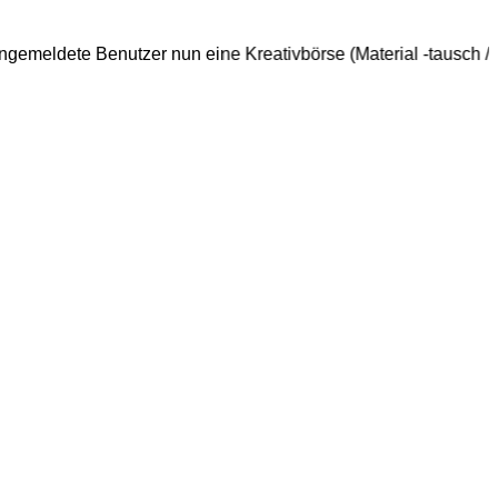
Benutzer nun eine Kreativbörse (Material -tausch / -suche / -