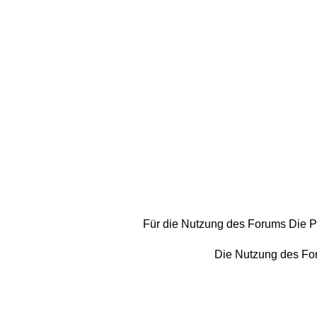
Für die Nutzung des Forums Die P
Die Nutzung des For