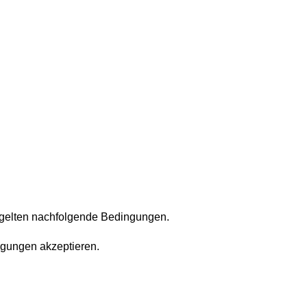
 gelten nachfolgende Bedingungen.
ngungen akzeptieren.