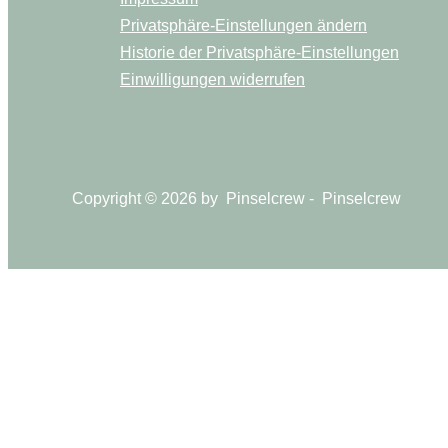
Privatsphäre-Einstellungen ändern
Historie der Privatsphäre-Einstellungen
Einwilligungen widerrufen
Copyright © 2026 by Pinselcrew - Pinselcrew