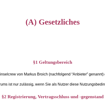
(A) Gesetzliches
§1 Geltungsbereich
inselcrew von Markus Broich (nachfolgend “Anbieter” genannt)
ums ist nur zulässig, wenn Sie als Nutzer diese Nutzungsbedi
§2 Registrierung, Vertragsschluss und -gegenstand