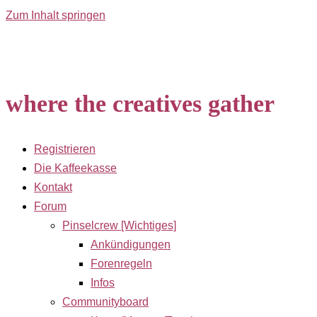
Zum Inhalt springen
where the creatives gather
Registrieren
Die Kaffeekasse
Kontakt
Forum
Pinselcrew [Wichtiges]
Ankündigungen
Forenregeln
Infos
Communityboard