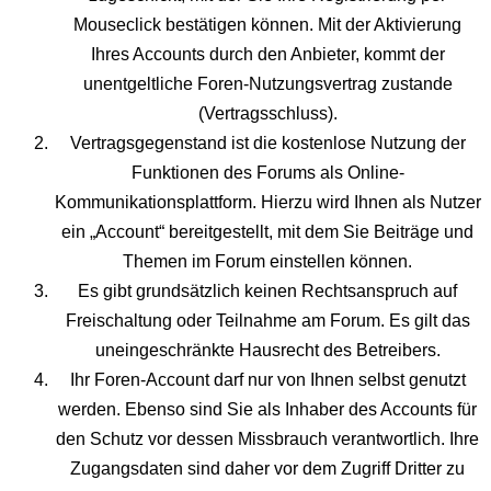
Mouseclick bestätigen können. Mit der Aktivierung
Ihres Accounts durch den Anbieter, kommt der
unentgeltliche Foren-Nutzungsvertrag zustande
(Vertragsschluss).
Vertragsgegenstand ist die kostenlose Nutzung der
Funktionen des Forums als Online-
Kommunikationsplattform. Hierzu wird Ihnen als Nutzer
ein „Account“ bereitgestellt, mit dem Sie Beiträge und
Themen im Forum einstellen können.
Es gibt grundsätzlich keinen Rechtsanspruch auf
Freischaltung oder Teilnahme am Forum. Es gilt das
uneingeschränkte Hausrecht des Betreibers.
Ihr Foren-Account darf nur von Ihnen selbst genutzt
werden. Ebenso sind Sie als Inhaber des Accounts für
den Schutz vor dessen Missbrauch verantwortlich. Ihre
Zugangsdaten sind daher vor dem Zugriff Dritter zu