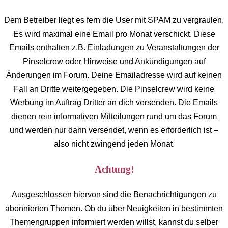
Dem Betreiber liegt es fern die User mit SPAM zu vergraulen.
Es wird maximal eine Email pro Monat verschickt. Diese
Emails enthalten z.B. Einladungen zu Veranstaltungen der
Pinselcrew oder Hinweise und Ankündigungen auf
Änderungen im Forum. Deine Emailadresse wird auf keinen
Fall an Dritte weitergegeben. Die Pinselcrew wird keine
Werbung im Auftrag Dritter an dich versenden. Die Emails
dienen rein informativen Mitteilungen rund um das Forum
und werden nur dann versendet, wenn es erforderlich ist –
also nicht zwingend jeden Monat.
Achtung!
Ausgeschlossen hiervon sind die Benachrichtigungen zu
abonnierten Themen. Ob du über Neuigkeiten in bestimmten
Themengruppen informiert werden willst, kannst du selber