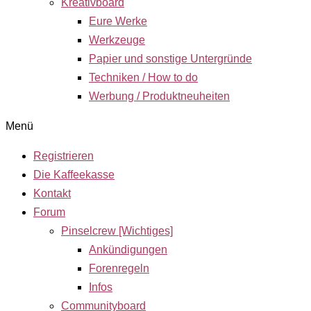
Kreativboard
Eure Werke
Werkzeuge
Papier und sonstige Untergründe
Techniken / How to do
Werbung / Produktneuheiten
Menü
Registrieren
Die Kaffeekasse
Kontakt
Forum
Pinselcrew [Wichtiges]
Ankündigungen
Forenregeln
Infos
Communityboard