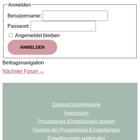
Anmelden
Benutzername:
Passwort:
Angemeldet bleiben
ANMELDEN
Beitragsnavigation
Nächster Forum
→
Datenschutzerklärung
Impressum
Privatsphäre-Einstellungen ändern
Historie der Privatsphäre-Einstellungen
Einwilligungen widerrufen