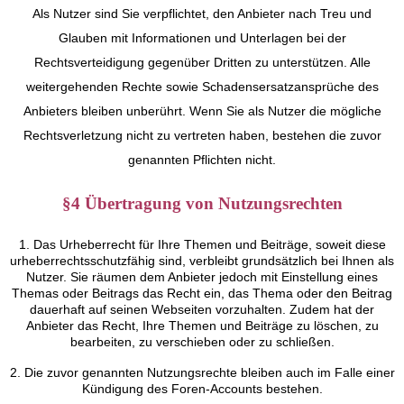
Als Nutzer sind Sie verpflichtet, den Anbieter nach Treu und
Glauben mit Informationen und Unterlagen bei der
Rechtsverteidigung gegenüber Dritten zu unterstützen. Alle
weitergehenden Rechte sowie Schadensersatzansprüche des
Anbieters bleiben unberührt. Wenn Sie als Nutzer die mögliche
Rechtsverletzung nicht zu vertreten haben, bestehen die zuvor
genannten Pflichten nicht.
§4 Übertragung von Nutzungsrechten
1. Das Urheberrecht für Ihre Themen und Beiträge, soweit diese
urheberrechtsschutzfähig sind, verbleibt grundsätzlich bei Ihnen als
Nutzer. Sie räumen dem Anbieter jedoch mit Einstellung eines
Themas oder Beitrags das Recht ein, das Thema oder den Beitrag
dauerhaft auf seinen Webseiten vorzuhalten. Zudem hat der
Anbieter das Recht, Ihre Themen und Beiträge zu löschen, zu
bearbeiten, zu verschieben oder zu schließen.
2. Die zuvor genannten Nutzungsrechte bleiben auch im Falle einer
Kündigung des Foren-Accounts bestehen.