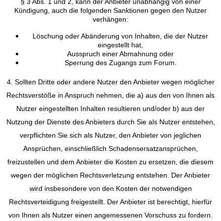
§ 3 Abs. 1 und 2, kann der Anbieter unabhängig von einer
Kündigung, auch die folgenden Sanktionen gegen den Nutzer
verhängen:
Löschung oder Abänderung von Inhalten, die der Nutzer
eingestellt hat,
Ausspruch einer Abmahnung oder
Sperrung des Zugangs zum Forum.
4. Sollten Dritte oder andere Nutzer den Anbieter wegen möglicher
Rechtsverstöße in Anspruch nehmen, die a) aus den von Ihnen als
Nutzer eingestellten Inhalten resultieren und/oder b) aus der
Nutzung der Dienste des Anbieters durch Sie als Nutzer entstehen,
verpflichten Sie sich als Nutzer, den Anbieter von jeglichen
Ansprüchen, einschließlich Schadensersatzansprüchen,
freizustellen und dem Anbieter die Kosten zu ersetzen, die diesem
wegen der möglichen Rechtsverletzung entstehen. Der Anbieter
wird insbesondere von den Kosten der notwendigen
Rechtsverteidigung freigestellt. Der Anbieter ist berechtigt, hierfür
von Ihnen als Nutzer einen angemessenen Vorschuss zu fordern.