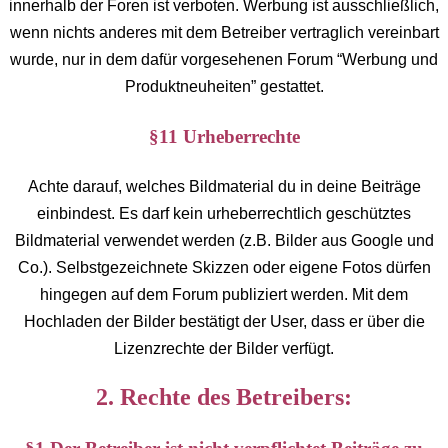
innerhalb der Foren ist verboten. Werbung ist ausschließlich,
wenn nichts anderes mit dem Betreiber vertraglich vereinbart
wurde, nur in dem dafür vorgesehenen Forum “Werbung und
Produktneuheiten” gestattet.
§11 Urheberrechte
Achte darauf, welches Bildmaterial du in deine Beiträge
einbindest. Es darf kein urheberrechtlich geschütztes
Bildmaterial verwendet werden (z.B. Bilder aus Google und
Co.). Selbstgezeichnete Skizzen oder eigene Fotos dürfen
hingegen auf dem Forum publiziert werden. Mit dem
Hochladen der Bilder bestätigt der User, dass er über die
Lizenzrechte der Bilder verfügt.
2. Rechte des Betreibers: