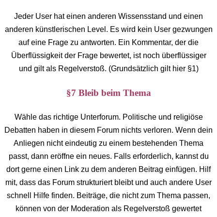
Jeder User hat einen anderen Wissensstand und einen
anderen künstlerischen Level. Es wird kein User gezwungen
auf eine Frage zu antworten. Ein Kommentar, der die
Überflüssigkeit der Frage bewertet, ist noch überflüssiger
und gilt als Regelverstoß. (Grundsätzlich gilt hier §1)
§7 Bleib beim Thema
Wähle das richtige Unterforum. Politische und religiöse
Debatten haben in diesem Forum nichts verloren. Wenn dein
Anliegen nicht eindeutig zu einem bestehenden Thema
passt, dann eröffne ein neues. Falls erforderlich, kannst du
dort gerne einen Link zu dem anderen Beitrag einfügen. Hilf
mit, dass das Forum strukturiert bleibt und auch andere User
schnell Hilfe finden. Beiträge, die nicht zum Thema passen,
können von der Moderation als Regelverstoß gewertet