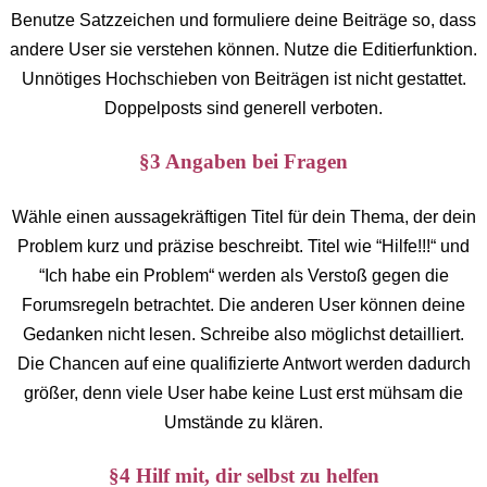
Benutze Satzzeichen und formuliere deine Beiträge so, dass
andere User sie verstehen können. Nutze die Editierfunktion.
Unnötiges Hochschieben von Beiträgen ist nicht gestattet.
Doppelposts sind generell verboten.
§3 Angaben bei Fragen
Wähle einen aussagekräftigen Titel für dein Thema, der dein
Problem kurz und präzise beschreibt. Titel wie “Hilfe!!!“ und
“Ich habe ein Problem“ werden als Verstoß gegen die
Forumsregeln betrachtet. Die anderen User können deine
Gedanken nicht lesen. Schreibe also möglichst detailliert.
Die Chancen auf eine qualifizierte Antwort werden dadurch
größer, denn viele User habe keine Lust erst mühsam die
Umstände zu klären.
§4 Hilf mit, dir selbst zu helfen