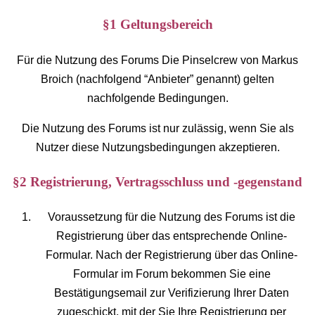
§1 Geltungsbereich
Für die Nutzung des Forums Die Pinselcrew von Markus
Broich (nachfolgend “Anbieter” genannt) gelten
nachfolgende Bedingungen.
Die Nutzung des Forums ist nur zulässig, wenn Sie als
Nutzer diese Nutzungsbedingungen akzeptieren.
§2 Registrierung, Vertragsschluss und -gegenstand
Voraussetzung für die Nutzung des Forums ist die
Registrierung über das entsprechende Online-
Formular. Nach der Registrierung über das Online-
Formular im Forum bekommen Sie eine
Bestätigungsemail zur Verifizierung Ihrer Daten
zugeschickt, mit der Sie Ihre Registrierung per