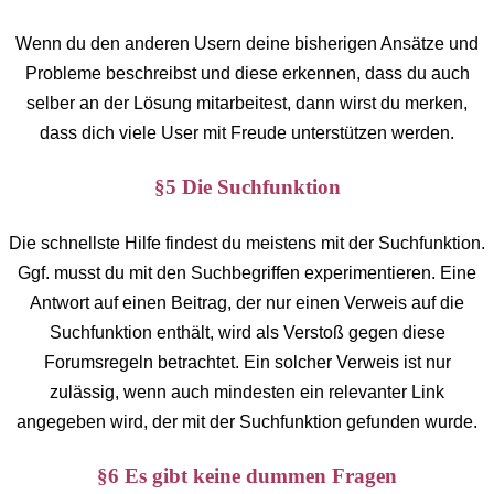
Wenn du den anderen Usern deine bisherigen Ansätze und
Probleme beschreibst und diese erkennen, dass du auch
selber an der Lösung mitarbeitest, dann wirst du merken,
dass dich viele User mit Freude unterstützen werden.
§5 Die Suchfunktion
Die schnellste Hilfe findest du meistens mit der Suchfunktion.
Ggf. musst du mit den Suchbegriffen experimentieren. Eine
Antwort auf einen Beitrag, der nur einen Verweis auf die
Suchfunktion enthält, wird als Verstoß gegen diese
Forumsregeln betrachtet. Ein solcher Verweis ist nur
zulässig, wenn auch mindesten ein relevanter Link
angegeben wird, der mit der Suchfunktion gefunden wurde.
§6 Es gibt keine dummen Fragen