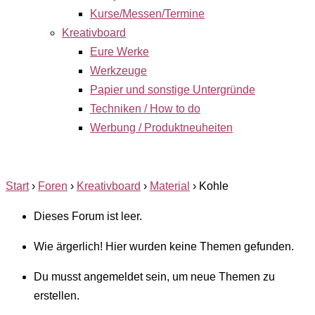
Kurse/Messen/Termine
Kreativboard
Eure Werke
Werkzeuge
Papier und sonstige Untergründe
Techniken / How to do
Werbung / Produktneuheiten
Start
›
Foren
›
Kreativboard
›
Material
›
Kohle
Dieses Forum ist leer.
Wie ärgerlich! Hier wurden keine Themen gefunden.
Du musst angemeldet sein, um neue Themen zu
erstellen.