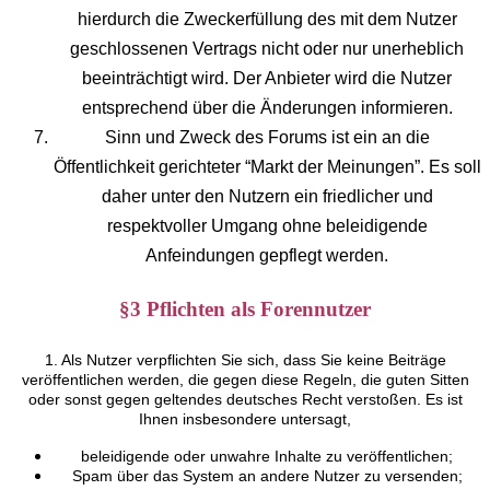
hierdurch die Zweckerfüllung des mit dem Nutzer
geschlossenen Vertrags nicht oder nur unerheblich
beeinträchtigt wird. Der Anbieter wird die Nutzer
entsprechend über die Änderungen informieren.
Sinn und Zweck des Forums ist ein an die
Öffentlichkeit gerichteter “Markt der Meinungen”. Es soll
daher unter den Nutzern ein friedlicher und
respektvoller Umgang ohne beleidigende
Anfeindungen gepflegt werden.
§3 Pflichten als Forennutzer
1. Als Nutzer verpflichten Sie sich, dass Sie keine Beiträge
veröffentlichen werden, die gegen diese Regeln, die guten Sitten
oder sonst gegen geltendes deutsches Recht verstoßen. Es ist
Ihnen insbesondere untersagt,
beleidigende oder unwahre Inhalte zu veröffentlichen;
Spam über das System an andere Nutzer zu versenden;