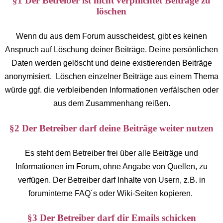
§1 Der Betreiber ist nicht verpflichtet Beiträge zu
löschen
Wenn du aus dem Forum ausscheidest, gibt es keinen
Anspruch auf Löschung deiner Beiträge. Deine persönlichen
Daten werden gelöscht und deine existierenden Beiträge
anonymisiert. Löschen einzelner Beiträge aus einem Thema
würde ggf. die verbleibenden Informationen verfälschen oder
aus dem Zusammenhang reißen.
§2 Der Betreiber darf deine Beiträge weiter nutzen
Es steht dem Betreiber frei über alle Beiträge und
Informationen im Forum, ohne Angabe von Quellen, zu
verfügen. Der Betreiber darf Inhalte von Usern, z.B. in
foruminterne FAQ´s oder Wiki-Seiten kopieren.
§3 Der Betreiber darf dir Emails schicken