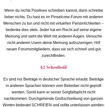
Wenn du nichts Positives schreiben kannst, dann schreibe
lieber nichts. Du hast es im Pinselcrew-Forum mit anderen
Menschen zu tun und nicht mit virtuellen Persönlichkeiten –
bedenke dies stets. Jeder hat ein Recht auf seine eigene
Meinung und sieht die Welt mit anderen Augen. Versuche
nicht anderen Usern deine Meinung aufzuzwingen. Hilf
neuen Forumsmitgliedern, dass sie sich schnell und gut
zurechtfinden.
§2 Schreibstil
Es sind nur Beiträge in deutscher Sprache erlaubt. Beiträge
in anderen Sprachen können vom Betreiber nicht geprüft
werden. Somit kann er seiner Sorgfaltsplicht nicht
nachkommen. Durchgehende Großschreibung von ganzen
Worten bedeutet SCHREIEN und sollte unterlassen werden.