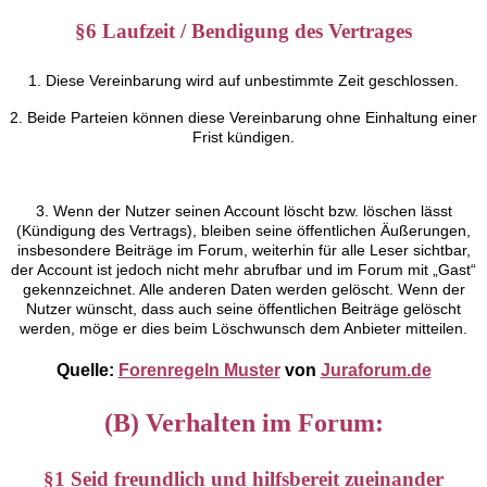
§6 Laufzeit / Bendigung des Vertrages
1. Diese Vereinbarung wird auf unbestimmte Zeit geschlossen.
2. Beide Parteien können diese Vereinbarung ohne Einhaltung einer
Frist kündigen.
3. Wenn der Nutzer seinen Account löscht bzw. löschen lässt
(Kündigung des Vertrags), bleiben seine öffentlichen Äußerungen,
insbesondere Beiträge im Forum, weiterhin für alle Leser sichtbar,
der Account ist jedoch nicht mehr abrufbar und im Forum mit „Gast“
gekennzeichnet. Alle anderen Daten werden gelöscht. Wenn der
Nutzer wünscht, dass auch seine öffentlichen Beiträge gelöscht
werden, möge er dies beim Löschwunsch dem Anbieter mitteilen.
Quelle:
Forenregeln Muster
von
Juraforum.de
(B) Verhalten im Forum:
§1 Seid freundlich und hilfsbereit zueinander