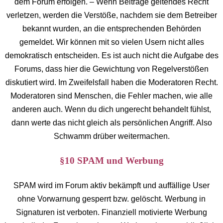
dem Forum erfolgen. – Wenn Beiträge geltendes Recht
verletzen, werden die Verstöße, nachdem sie dem Betreiber
bekannt wurden, an die entsprechenden Behörden
gemeldet. Wir können mit so vielen Usern nicht alles
demokratisch entscheiden. Es ist auch nicht die Aufgabe des
Forums, dass hier die Gewichtung von Regelverstößen
diskutiert wird. Im Zweifelsfall haben die Moderatoren Recht.
Moderatoren sind Menschen, die Fehler machen, wie alle
anderen auch. Wenn du dich ungerecht behandelt fühlst,
dann werte das nicht gleich als persönlichen Angriff. Also
Schwamm drüber weitermachen.
§10 SPAM und Werbung
SPAM wird im Forum aktiv bekämpft und auffällige User
ohne Vorwarnung gesperrt bzw. gelöscht. Werbung in
Signaturen ist verboten. Finanziell motivierte Werbung