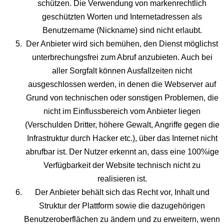
schützen. Die Verwendung von markenrechtlich
geschützten Worten und Internetadressen als
Benutzername (Nickname) sind nicht erlaubt.
Der Anbieter wird sich bemühen, den Dienst möglichst
unterbrechungsfrei zum Abruf anzubieten. Auch bei
aller Sorgfalt können Ausfallzeiten nicht
ausgeschlossen werden, in denen die Webserver auf
Grund von technischen oder sonstigen Problemen, die
nicht im Einflussbereich vom Anbieter liegen
(Verschulden Dritter, höhere Gewalt, Angriffe gegen die
Infrastruktur durch Hacker etc.), über das Internet nicht
abrufbar ist. Der Nutzer erkennt an, dass eine 100%ige
Verfügbarkeit der Website technisch nicht zu
realisieren ist.
Der Anbieter behält sich das Recht vor, Inhalt und
Struktur der Plattform sowie die dazugehörigen
Benutzeroberflächen zu ändern und zu erweitern, wenn