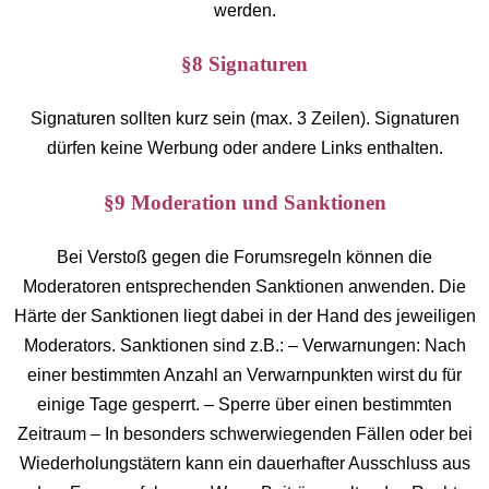
werden.
§8 Signaturen
Signaturen sollten kurz sein (max. 3 Zeilen). Signaturen
dürfen keine Werbung oder andere Links enthalten.
§9 Moderation und Sanktionen
Bei Verstoß gegen die Forumsregeln können die
Moderatoren entsprechenden Sanktionen anwenden. Die
Härte der Sanktionen liegt dabei in der Hand des jeweiligen
Moderators. Sanktionen sind z.B.: – Verwarnungen: Nach
einer bestimmten Anzahl an Verwarnpunkten wirst du für
einige Tage gesperrt. – Sperre über einen bestimmten
Zeitraum – In besonders schwerwiegenden Fällen oder bei
Wiederholungstätern kann ein dauerhafter Ausschluss aus