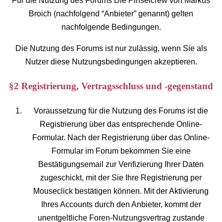
Für die Nutzung des Forums Die Pinselcrew von Markus
Broich (nachfolgend “Anbieter” genannt) gelten
nachfolgende Bedingungen.
Die Nutzung des Forums ist nur zulässig, wenn Sie als
Nutzer diese Nutzungsbedingungen akzeptieren.
§2 Registrierung, Vertragsschluss und -gegenstand
Voraussetzung für die Nutzung des Forums ist die
Registrierung über das entsprechende Online-
Formular. Nach der Registrierung über das Online-
Formular im Forum bekommen Sie eine
Bestätigungsemail zur Verifizierung Ihrer Daten
zugeschickt, mit der Sie Ihre Registrierung per
Mouseclick bestätigen können. Mit der Aktivierung
Ihres Accounts durch den Anbieter, kommt der
unentgeltliche Foren-Nutzungsvertrag zustande