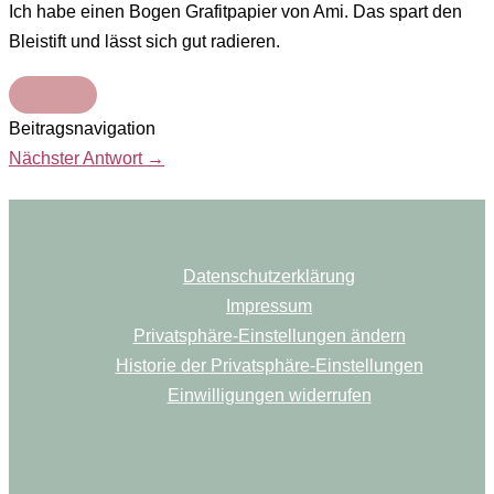
Ich habe einen Bogen Grafitpapier von Ami. Das spart den
Bleistift und lässt sich gut radieren.
Beitragsnavigation
Nächster Antwort
→
Datenschutzerklärung
Impressum
Privatsphäre-Einstellungen ändern
Historie der Privatsphäre-Einstellungen
Einwilligungen widerrufen