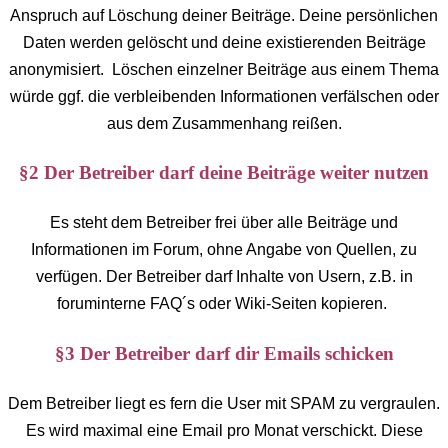
Anspruch auf Löschung deiner Beiträge. Deine persönlichen
Daten werden gelöscht und deine existierenden Beiträge
anonymisiert. Löschen einzelner Beiträge aus einem Thema
würde ggf. die verbleibenden Informationen verfälschen oder
aus dem Zusammenhang reißen.
§2 Der Betreiber darf deine Beiträge weiter nutzen
Es steht dem Betreiber frei über alle Beiträge und
Informationen im Forum, ohne Angabe von Quellen, zu
verfügen. Der Betreiber darf Inhalte von Usern, z.B. in
foruminterne FAQ´s oder Wiki-Seiten kopieren.
§3 Der Betreiber darf dir Emails schicken
Dem Betreiber liegt es fern die User mit SPAM zu vergraulen.
Es wird maximal eine Email pro Monat verschickt. Diese