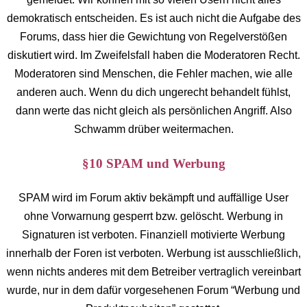
demokratisch entscheiden. Es ist auch nicht die Aufgabe des
Forums, dass hier die Gewichtung von Regelverstößen
diskutiert wird. Im Zweifelsfall haben die Moderatoren Recht.
Moderatoren sind Menschen, die Fehler machen, wie alle
anderen auch. Wenn du dich ungerecht behandelt fühlst,
dann werte das nicht gleich als persönlichen Angriff. Also
Schwamm drüber weitermachen.
§10 SPAM und Werbung
SPAM wird im Forum aktiv bekämpft und auffällige User
ohne Vorwarnung gesperrt bzw. gelöscht. Werbung in
Signaturen ist verboten. Finanziell motivierte Werbung
innerhalb der Foren ist verboten. Werbung ist ausschließlich,
wenn nichts anderes mit dem Betreiber vertraglich vereinbart
wurde, nur in dem dafür vorgesehenen Forum “Werbung und