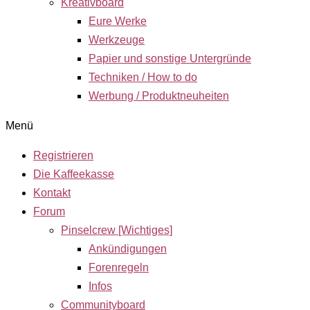
Kreativboard
Eure Werke
Werkzeuge
Papier und sonstige Untergründe
Techniken / How to do
Werbung / Produktneuheiten
Menü
Registrieren
Die Kaffeekasse
Kontakt
Forum
Pinselcrew [Wichtiges]
Ankündigungen
Forenregeln
Infos
Communityboard