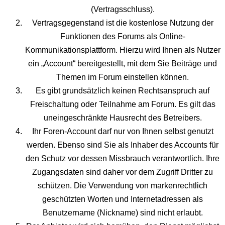
(Vertragsschluss).
Vertragsgegenstand ist die kostenlose Nutzung der
Funktionen des Forums als Online-
Kommunikationsplattform. Hierzu wird Ihnen als Nutzer
ein „Account“ bereitgestellt, mit dem Sie Beiträge und
Themen im Forum einstellen können.
Es gibt grundsätzlich keinen Rechtsanspruch auf
Freischaltung oder Teilnahme am Forum. Es gilt das
uneingeschränkte Hausrecht des Betreibers.
Ihr Foren-Account darf nur von Ihnen selbst genutzt
werden. Ebenso sind Sie als Inhaber des Accounts für
den Schutz vor dessen Missbrauch verantwortlich. Ihre
Zugangsdaten sind daher vor dem Zugriff Dritter zu
schützen. Die Verwendung von markenrechtlich
geschützten Worten und Internetadressen als
Benutzername (Nickname) sind nicht erlaubt.