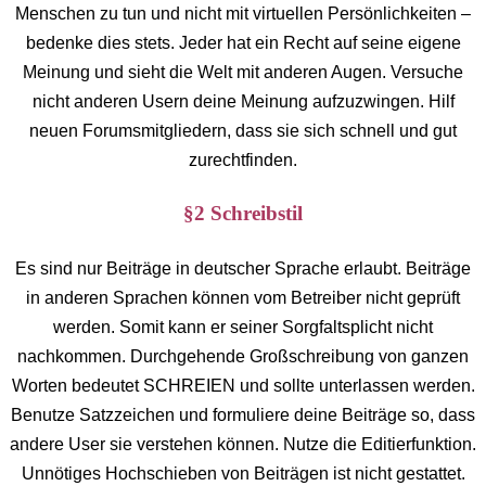
Menschen zu tun und nicht mit virtuellen Persönlichkeiten –
bedenke dies stets. Jeder hat ein Recht auf seine eigene
Meinung und sieht die Welt mit anderen Augen. Versuche
nicht anderen Usern deine Meinung aufzuzwingen. Hilf
neuen Forumsmitgliedern, dass sie sich schnell und gut
zurechtfinden.
§2 Schreibstil
Es sind nur Beiträge in deutscher Sprache erlaubt. Beiträge
in anderen Sprachen können vom Betreiber nicht geprüft
werden. Somit kann er seiner Sorgfaltsplicht nicht
nachkommen. Durchgehende Großschreibung von ganzen
Worten bedeutet SCHREIEN und sollte unterlassen werden.
Benutze Satzzeichen und formuliere deine Beiträge so, dass
andere User sie verstehen können. Nutze die Editierfunktion.
Unnötiges Hochschieben von Beiträgen ist nicht gestattet.