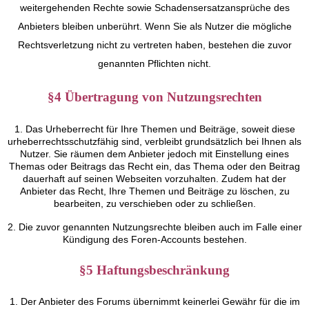
weitergehenden Rechte sowie Schadensersatzansprüche des
Anbieters bleiben unberührt. Wenn Sie als Nutzer die mögliche
Rechtsverletzung nicht zu vertreten haben, bestehen die zuvor
genannten Pflichten nicht.
§4 Übertragung von Nutzungsrechten
1. Das Urheberrecht für Ihre Themen und Beiträge, soweit diese
urheberrechtsschutzfähig sind, verbleibt grundsätzlich bei Ihnen als
Nutzer. Sie räumen dem Anbieter jedoch mit Einstellung eines
Themas oder Beitrags das Recht ein, das Thema oder den Beitrag
dauerhaft auf seinen Webseiten vorzuhalten. Zudem hat der
Anbieter das Recht, Ihre Themen und Beiträge zu löschen, zu
bearbeiten, zu verschieben oder zu schließen.
2. Die zuvor genannten Nutzungsrechte bleiben auch im Falle einer
Kündigung des Foren-Accounts bestehen.
§5 Haftungsbeschränkung
1. Der Anbieter des Forums übernimmt keinerlei Gewähr für die im