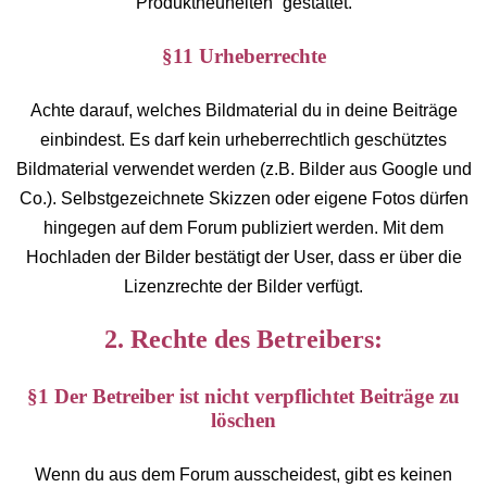
Produktneuheiten” gestattet.
§11 Urheberrechte
Achte darauf, welches Bildmaterial du in deine Beiträge
einbindest. Es darf kein urheberrechtlich geschütztes
Bildmaterial verwendet werden (z.B. Bilder aus Google und
Co.). Selbstgezeichnete Skizzen oder eigene Fotos dürfen
hingegen auf dem Forum publiziert werden. Mit dem
Hochladen der Bilder bestätigt der User, dass er über die
Lizenzrechte der Bilder verfügt.
2. Rechte des Betreibers:
§1 Der Betreiber ist nicht verpflichtet Beiträge zu
löschen
Wenn du aus dem Forum ausscheidest, gibt es keinen