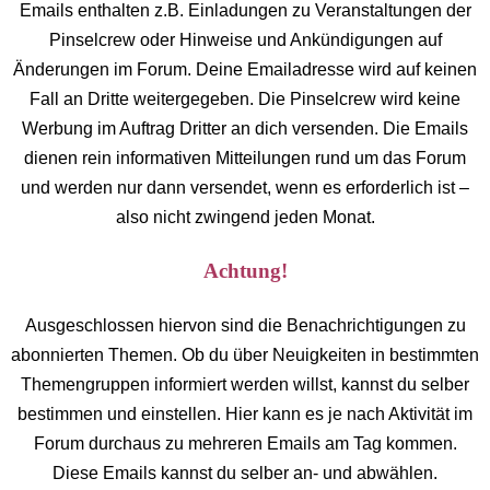
Emails enthalten z.B. Einladungen zu Veranstaltungen der
Pinselcrew oder Hinweise und Ankündigungen auf
Änderungen im Forum. Deine Emailadresse wird auf keinen
Fall an Dritte weitergegeben. Die Pinselcrew wird keine
Werbung im Auftrag Dritter an dich versenden. Die Emails
dienen rein informativen Mitteilungen rund um das Forum
und werden nur dann versendet, wenn es erforderlich ist –
also nicht zwingend jeden Monat.
Achtung!
Ausgeschlossen hiervon sind die Benachrichtigungen zu
abonnierten Themen. Ob du über Neuigkeiten in bestimmten
Themengruppen informiert werden willst, kannst du selber
bestimmen und einstellen. Hier kann es je nach Aktivität im
Forum durchaus zu mehreren Emails am Tag kommen.
Diese Emails kannst du selber an- und abwählen.