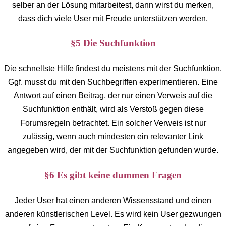
selber an der Lösung mitarbeitest, dann wirst du merken,
dass dich viele User mit Freude unterstützen werden.
§5 Die Suchfunktion
Die schnellste Hilfe findest du meistens mit der Suchfunktion.
Ggf. musst du mit den Suchbegriffen experimentieren. Eine
Antwort auf einen Beitrag, der nur einen Verweis auf die
Suchfunktion enthält, wird als Verstoß gegen diese
Forumsregeln betrachtet. Ein solcher Verweis ist nur
zulässig, wenn auch mindesten ein relevanter Link
angegeben wird, der mit der Suchfunktion gefunden wurde.
§6 Es gibt keine dummen Fragen
Jeder User hat einen anderen Wissensstand und einen
anderen künstlerischen Level. Es wird kein User gezwungen