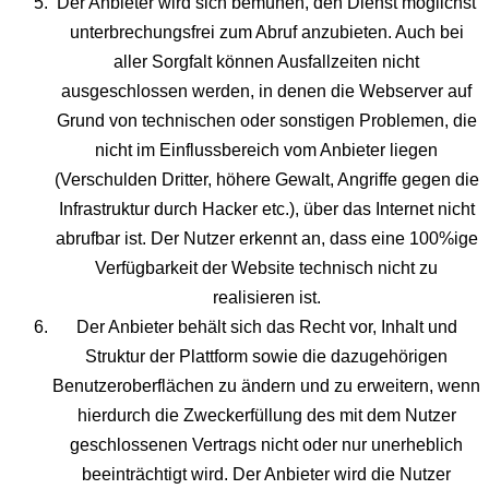
Der Anbieter wird sich bemühen, den Dienst möglichst
unterbrechungsfrei zum Abruf anzubieten. Auch bei
aller Sorgfalt können Ausfallzeiten nicht
ausgeschlossen werden, in denen die Webserver auf
Grund von technischen oder sonstigen Problemen, die
nicht im Einflussbereich vom Anbieter liegen
(Verschulden Dritter, höhere Gewalt, Angriffe gegen die
Infrastruktur durch Hacker etc.), über das Internet nicht
abrufbar ist. Der Nutzer erkennt an, dass eine 100%ige
Verfügbarkeit der Website technisch nicht zu
realisieren ist.
Der Anbieter behält sich das Recht vor, Inhalt und
Struktur der Plattform sowie die dazugehörigen
Benutzeroberflächen zu ändern und zu erweitern, wenn
hierdurch die Zweckerfüllung des mit dem Nutzer
geschlossenen Vertrags nicht oder nur unerheblich
beeinträchtigt wird. Der Anbieter wird die Nutzer