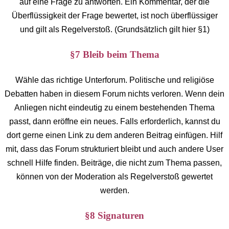
auf eine Frage zu antworten. Ein Kommentar, der die
Überflüssigkeit der Frage bewertet, ist noch überflüssiger
und gilt als Regelverstoß. (Grundsätzlich gilt hier §1)
§7 Bleib beim Thema
Wähle das richtige Unterforum. Politische und religiöse
Debatten haben in diesem Forum nichts verloren. Wenn dein
Anliegen nicht eindeutig zu einem bestehenden Thema
passt, dann eröffne ein neues. Falls erforderlich, kannst du
dort gerne einen Link zu dem anderen Beitrag einfügen. Hilf
mit, dass das Forum strukturiert bleibt und auch andere User
schnell Hilfe finden. Beiträge, die nicht zum Thema passen,
können von der Moderation als Regelverstoß gewertet
werden.
§8 Signaturen