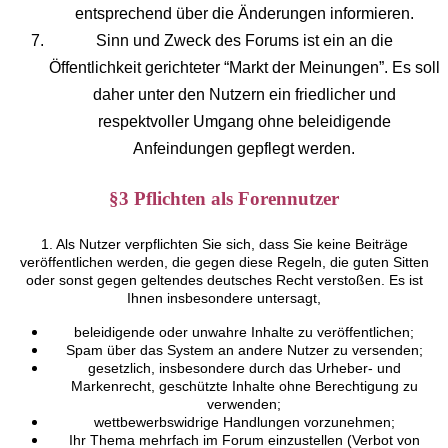
entsprechend über die Änderungen informieren.
Sinn und Zweck des Forums ist ein an die
Öffentlichkeit gerichteter “Markt der Meinungen”. Es soll
daher unter den Nutzern ein friedlicher und
respektvoller Umgang ohne beleidigende
Anfeindungen gepflegt werden.
§3 Pflichten als Forennutzer
1. Als Nutzer verpflichten Sie sich, dass Sie keine Beiträge
veröffentlichen werden, die gegen diese Regeln, die guten Sitten
oder sonst gegen geltendes deutsches Recht verstoßen. Es ist
Ihnen insbesondere untersagt,
beleidigende oder unwahre Inhalte zu veröffentlichen;
Spam über das System an andere Nutzer zu versenden;
gesetzlich, insbesondere durch das Urheber- und
Markenrecht, geschützte Inhalte ohne Berechtigung zu
verwenden;
wettbewerbswidrige Handlungen vorzunehmen;
Ihr Thema mehrfach im Forum einzustellen (Verbot von