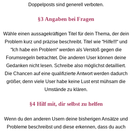
Doppelposts sind generell verboten.
§3 Angaben bei Fragen
Wähle einen aussagekräftigen Titel für dein Thema, der dein
Problem kurz und präzise beschreibt. Titel wie “Hilfe!!!“ und
“Ich habe ein Problem“ werden als Verstoß gegen die
Forumsregeln betrachtet. Die anderen User können deine
Gedanken nicht lesen. Schreibe also möglichst detailliert.
Die Chancen auf eine qualifizierte Antwort werden dadurch
größer, denn viele User habe keine Lust erst mühsam die
Umstände zu klären.
§4 Hilf mit, dir selbst zu helfen
Wenn du den anderen Usern deine bisherigen Ansätze und
Probleme beschreibst und diese erkennen, dass du auch