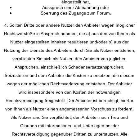
eingestellt hat,
Ausspruch einer Abmahnung oder
Sperrung des Zugangs zum Forum.
4. Sollten Dritte oder andere Nutzer den Anbieter wegen möglicher
Rechtsverstöße in Anspruch nehmen, die a) aus den von Ihnen als
Nutzer eingestellten Inhalten resultieren und/oder b) aus der
Nutzung der Dienste des Anbieters durch Sie als Nutzer entstehen,
verpflichten Sie sich als Nutzer, den Anbieter von jeglichen
Ansprüchen, einschließlich Schadensersatzansprüchen,
freizustellen und dem Anbieter die Kosten zu ersetzen, die diesem
wegen der möglichen Rechtsverletzung entstehen. Der Anbieter
wird insbesondere von den Kosten der notwendigen
Rechtsverteidigung freigestellt. Der Anbieter ist berechtigt, hierfür
von Ihnen als Nutzer einen angemessenen Vorschuss zu fordern.
Als Nutzer sind Sie verpflichtet, den Anbieter nach Treu und
Glauben mit Informationen und Unterlagen bei der
Rechtsverteidigung gegenüber Dritten zu unterstützen. Alle